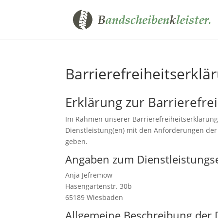
Barrierefreiheitserklä
Erklärung zur Barrierefrei
Im Rahmen unserer Barrierefreiheitserklärung
Dienstleistung(en) mit den Anforderungen der 
geben.
Angaben zum Dienstleistungs
Anja Jefremow
Hasengartenstr. 30b
65189 Wiesbaden
Allgemeine Beschreibung der 