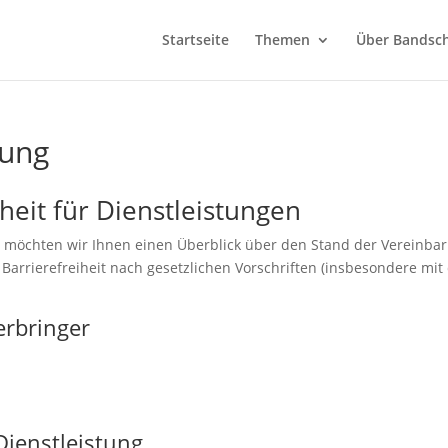
Startseite
Themen
Über Bandsch
rung
heit für Dienstleistungen
 möchten wir Ihnen einen Überblick über den Stand der Vereinba
Barrierefreiheit nach gesetzlichen Vorschriften (insbesondere mit
erbringer
Dienstleistung