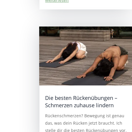
Weiterlesen
Die besten Rückenübungen –
Schmerzen zuhause lindern
Rückenschmerzen? Bewegung ist genau
das, was dein Rücken jetzt braucht. Ich
stelle dir die besten Rückenübungen vor.