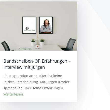
Bandscheiben-OP Erfahrungen –
Interview mit Jürgen
Eine Operation am Rücken ist keine
leichte Entscheidung. Mit Jürgen Kroder
spreche ich über seine Erfahrungen.
Weiterlesen