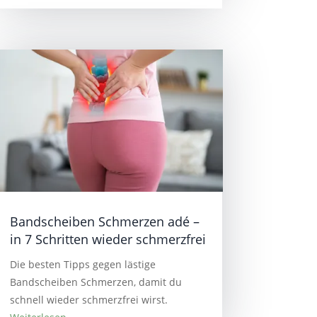
Bandscheiben Schmerzen adé –
in 7 Schritten wieder schmerzfrei
Die besten Tipps gegen lästige
Bandscheiben Schmerzen, damit du
schnell wieder schmerzfrei wirst.