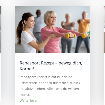
Rehasport Rezept – beweg dich,
Körper!
Rehasport lindert nicht nur deine
Schmerzen, sondern führt dich zurück
ins aktive Leben. Alles, was du wissen
musst.
Weiterlesen