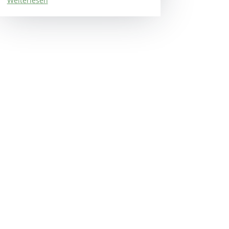
Weiterlesen