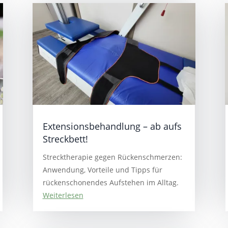
Extensionsbehandlung – ab aufs
Streckbett!
Strecktherapie gegen Rückenschmerzen:
Anwendung, Vorteile und Tipps für
rückenschonendes Aufstehen im Alltag.
Weiterlesen