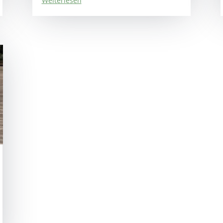
Weiterlesen