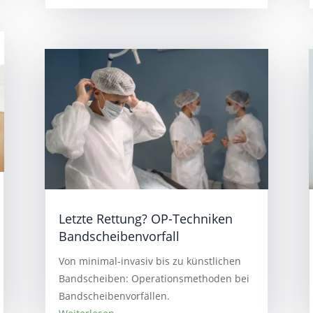
Letzte Rettung? OP-Techniken
Bandscheibenvorfall
Von minimal-invasiv bis zu künstlichen
Bandscheiben: Operationsmethoden bei
Bandscheibenvorfällen.