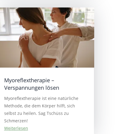
Myoreflextherapie –
Verspannungen lösen
Myoreflextherapie ist eine natürliche
Methode, die dem Körper hilft, sich
selbst zu heilen. Sag Tschüss zu
Schmerzen!
Weiterlesen