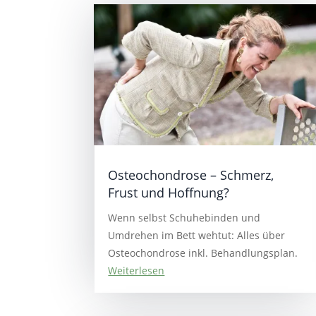
Osteochondrose – Schmerz,
Frust und Hoffnung?
Wenn selbst Schuhebinden und
Umdrehen im Bett wehtut: Alles über
Osteochondrose inkl. Behandlungsplan.
Weiterlesen