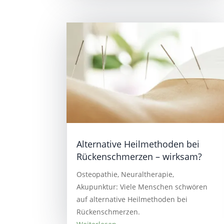
Alternative Heilmethoden bei
Rückenschmerzen – wirksam?
Osteopathie, Neuraltherapie,
Akupunktur: Viele Menschen schwören
auf alternative Heilmethoden bei
Rückenschmerzen.