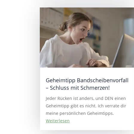
Geheimtipp Bandscheibenvorfall
– Schluss mit Schmerzen!
Jeder Rücken ist anders, und DEN einen
Geheimtipp gibt es nicht. Ich verrate dir
meine persönlichen Geheimtipps.
Weiterlesen