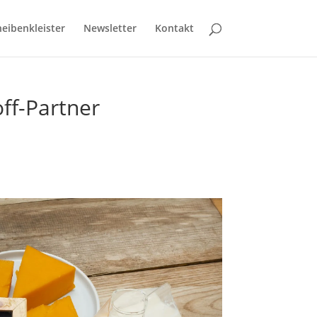
eibenkleister
Newsletter
Kontakt
ff-Partner