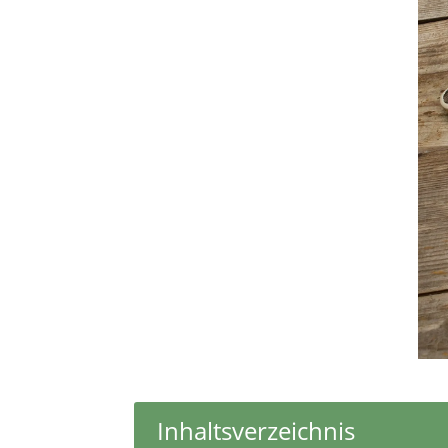
Inhaltsverzeichnis