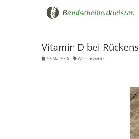
Vitamin D bei Rückens
29. Mai 2026
Wissenswertes