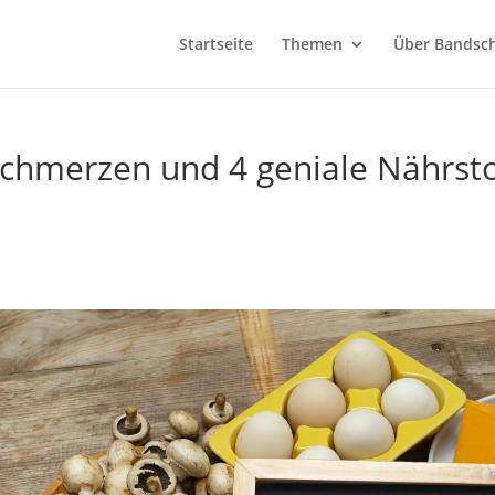
Startseite
Themen
Über Bandsch
chmerzen und 4 geniale Nährsto