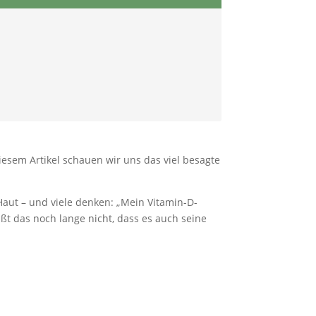
iesem Artikel schauen wir uns das viel besagte
Haut – und viele denken: „Mein Vitamin-D-
ißt das noch lange nicht, dass es auch seine