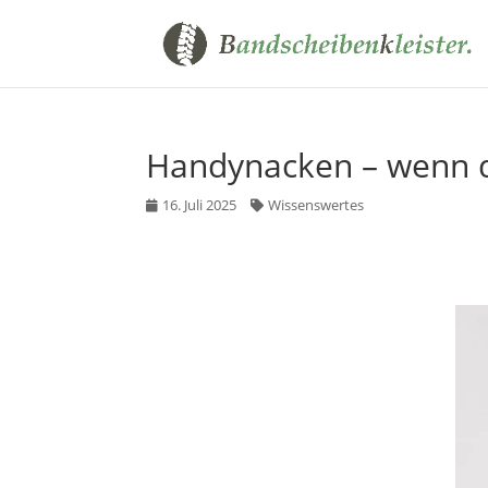
Handynacken – wenn d
16. Juli 2025
Wissenswertes