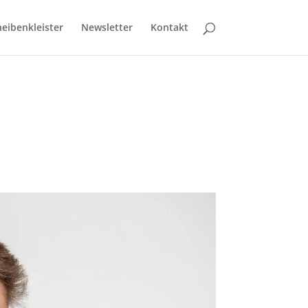
eibenkleister
Newsletter
Kontakt