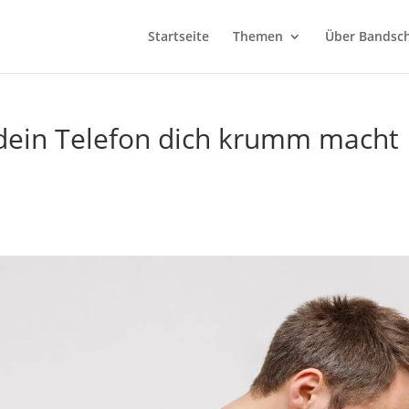
Startseite
Themen
Über Bandsch
ein Telefon dich krumm macht