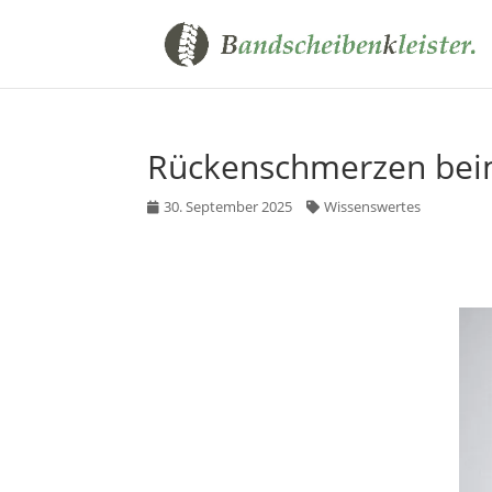
Rückenschmerzen beim
30. September 2025
Wissenswertes