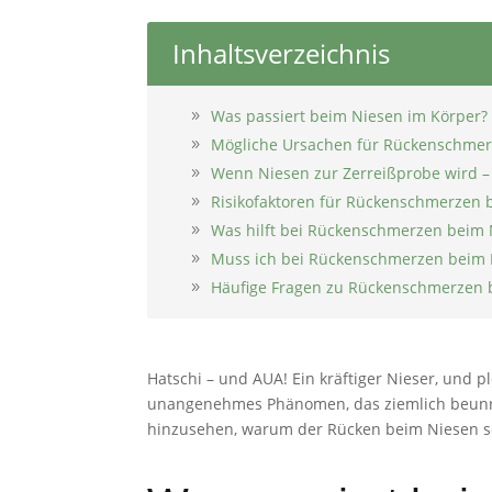
Inhaltsverzeichnis
Was passiert beim Niesen im Körper?
Mögliche Ursachen für Rückenschme
Wenn Niesen zur Zerreißprobe wird –
Risikofaktoren für Rückenschmerzen 
Was hilft bei Rückenschmerzen beim 
Muss ich bei Rückenschmerzen beim 
Häufige Fragen zu Rückenschmerzen 
Hatschi – und AUA! Ein kräftiger Nieser, und
unangenehmes Phänomen, das ziemlich beunruhi
hinzusehen, warum der Rücken beim Niesen so