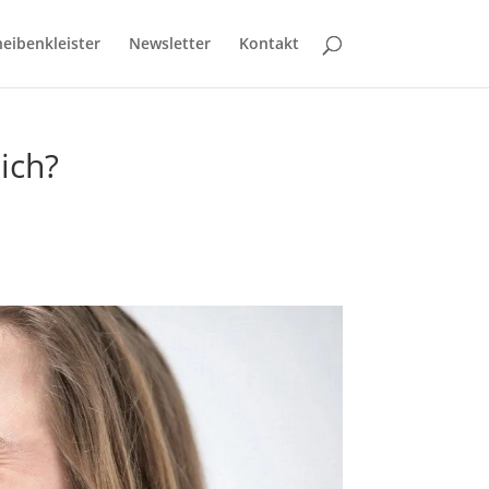
eibenkleister
Newsletter
Kontakt
ich?