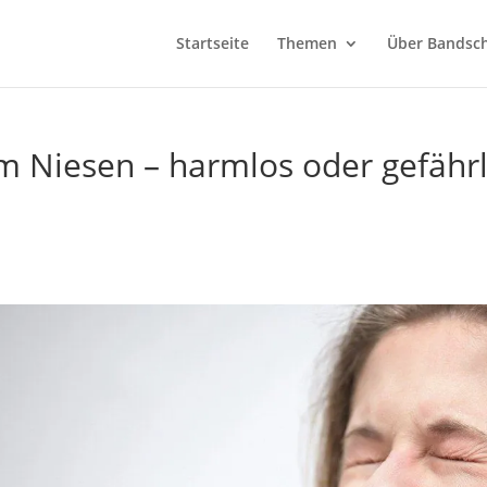
Startseite
Themen
Über Bandsch
 Niesen – harmlos oder gefährl