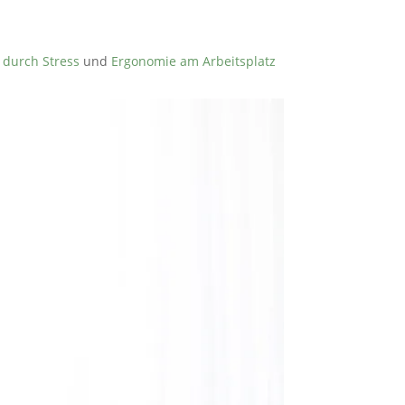
 durch Stress
und
Ergonomie am Arbeitsplatz