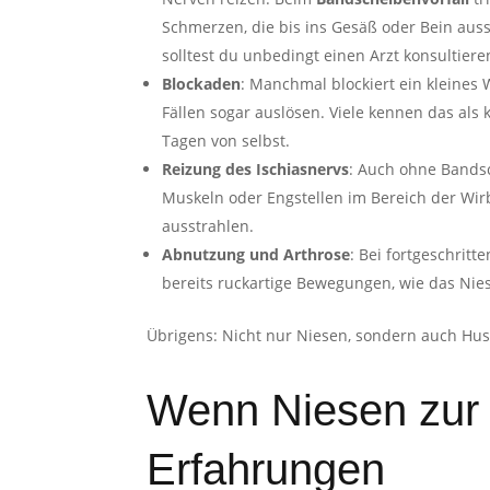
Schmerzen, die bis ins Gesäß oder Bein auss
solltest du unbedingt einen Arzt konsultiere
Blockaden
: Manchmal blockiert ein kleines 
Fällen sogar auslösen. Viele kennen das als
Tagen von selbst.
Reizung des Ischiasnervs
: Auch ohne Bandsc
Muskeln oder Engstellen im Bereich der Wir
ausstrahlen.
Abnutzung und Arthrose
: Bei fortgeschrit
bereits ruckartige Bewegungen, wie das Nie
Übrigens: Nicht nur Niesen, sondern auch Hu
Wenn Niesen zur 
Erfahrungen