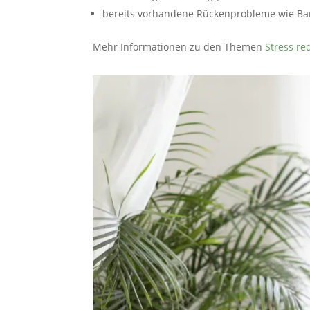
bereits vorhandene Rückenprobleme wie B
Mehr Informationen zu den Themen
Stress re