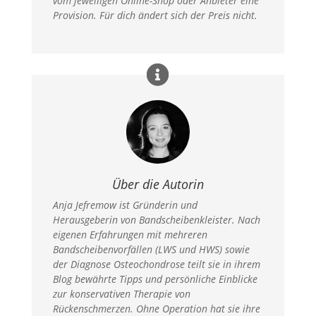
vom jeweiligen Online-Shop oder Anbieter eine
Provision. Für dich ändert sich der Preis nicht.​
Über die Autorin
Anja Jefremow ist Gründerin und
Herausgeberin von Bandscheibenkleister. Nach
eigenen Erfahrungen mit mehreren
Bandscheibenvorfällen (LWS und HWS) sowie
der Diagnose Osteochondrose teilt sie in ihrem
Blog bewährte Tipps und persönliche Einblicke
zur konservativen Therapie von
Rückenschmerzen. Ohne Operation hat sie ihre