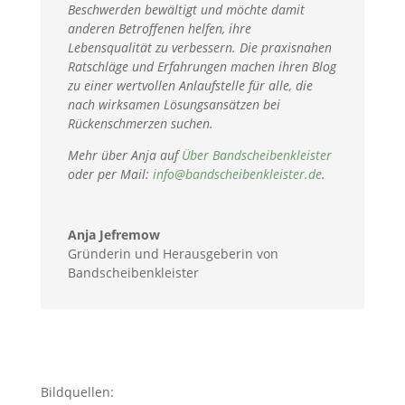
Beschwerden bewältigt und möchte damit
anderen Betroffenen helfen, ihre
Lebensqualität zu verbessern. Die praxisnahen
Ratschläge und Erfahrungen machen ihren Blog
zu einer wertvollen Anlaufstelle für alle, die
nach wirksamen Lösungsansätzen bei
Rückenschmerzen suchen.
Mehr über Anja auf
Über Bandscheibenkleister
oder per Mail:
info@bandscheibenkleister.de
.
Anja Jefremow
Gründerin und Herausgeberin von
Bandscheibenkleister
Bildquellen: