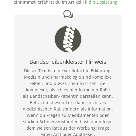
einnimmst, erfährst du im Artikel
Tilidin Dosierung
.
Bandscheibenkleister Hinweis
Dieser Text ist eine vereinfachte Erklärung.
Medizin und Pharmakologie sind komplexe
Felder, und dieses Thema ist sehr viel
komplexer, als ich es hier in meiner Rolle
als Bandscheiben-Patientin darstellen kann.
Betrachte diesen Text daher nicht als
medizinischen Rat, sondern als Information.
Wenn du Fragen zu Medikamenten oder
starken Schmerzzuständen hast, dann folge
dem weisen Rat aus der Werbung: Frage
einen Arzt oder Apotheker.