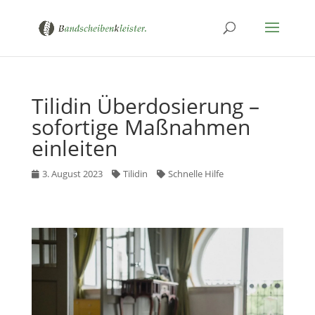
Tilidin Überdosierung –
sofortige Maßnahmen
einleiten
3. August 2023
Tilidin
Schnelle Hilfe