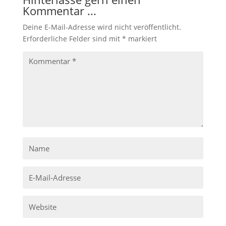
Kommentar ...
Deine E-Mail-Adresse wird nicht veröffentlicht.
Erforderliche Felder sind mit
*
markiert