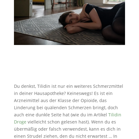
Du denkst, Tilidin ist nur ein weiteres Schmerzmittel
in deiner Hausapotheke? Keineswegs! Es ist ein
Arzneimittel aus der Klasse der Opioide, das
Linderung bei quälenden Schmerzen bringt, doch
auch eine dunkle Seite hat (wie du im Artikel
Tilidin
Droge
vielleicht schon gelesen hast). Wenn du es
übermäßig oder falsch verwendest, kann es dich in
einen Strudel ziehen, den du nicht erwartest … In