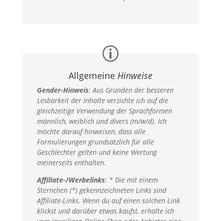
Allgemeine
Hinweise
Gender-Hinweis
:
Aus Gründen der besseren
Lesbarkeit der Inhalte verzichte ich auf die
gleichzeitige Verwendung der Sprachformen
männlich, weiblich und divers (m/w/d). Ich
möchte darauf hinweisen, dass alle
Formulierungen grundsätzlich für alle
Geschlechter gelten und keine Wertung
meinerseits enthalten.
Affiliate-/Werbelinks
: * Die mit einem
Sternchen (*) gekennzeichneten Links sind
Affiliate-Links. Wenn du auf einen solchen Link
klickst und darüber etwas kaufst, erhalte ich