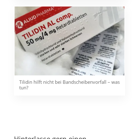
Tilidin hilft nicht bei Bandscheibenvorfall – was
tun?
Hinterlasse gern einen