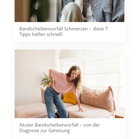
Bandscheibenvorfall Schmerzen – diese 7
Tipps helfen schnell!
Akuter Bandscheibenvorfall – von der
Diagnose zur Genesung