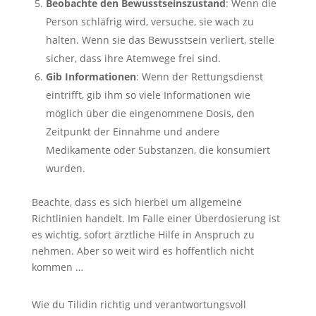
Beobachte den Bewusstseinszustand
: Wenn die
Person schläfrig wird, versuche, sie wach zu
halten. Wenn sie das Bewusstsein verliert, stelle
sicher, dass ihre Atemwege frei sind.
Gib Informationen
: Wenn der Rettungsdienst
eintrifft, gib ihm so viele Informationen wie
möglich über die eingenommene Dosis, den
Zeitpunkt der Einnahme und andere
Medikamente oder Substanzen, die konsumiert
wurden.
Beachte, dass es sich hierbei um allgemeine
Richtlinien handelt. Im Falle einer Überdosierung ist
es wichtig, sofort ärztliche Hilfe in Anspruch zu
nehmen. Aber so weit wird es hoffentlich nicht
kommen …
Wie du Tilidin richtig und verantwortungsvoll