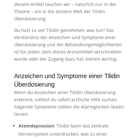
diesem Artikel tauchen wir – natürlich nur in der
Theorie – ein in die düstere Welt der Tilidin
Überdosierung.
Du hast zu viel Tilidin genommen, was tun? Das
Verständnis der Anzeichen und Symptome einer
Überdosierung und der Behandlungsmöglichkeiten
ist für jeden, dem dieses Arzneimittel verschrieben
wurde oder der Zugang dazu hat, extrem wichtig.
Anzeichen und Symptome einer Tilidin
Überdosierung
Wenn du Anzeichen einer Tilidin Überdosierung
erkennst, solltest du sofort ärztliche Hilfe suchen.
Folgende Symptome sollten die Alarmglocken läuten
lassen:
Atemdepression
: Tilidin kann das zentrale
Nervensystem unterdrücken, was zu einer