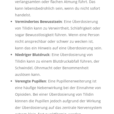
verlangsamten oder flachen Atmung führt. Das
kann lebensbedrohlich sein, wenn du nicht sofort
handelst.
Vermindertes Bewusstsein
: Eine Überdosierung
von Tilidin kann zu Verwirrtheit, Schläfrigkeit oder
sogar Bewusstlosigkeit führen. Wenn eine Person
nicht ansprechbar oder schwer zu wecken ist,
kann das ein Hinweis auf eine Überdosierung sein.
Niedriger Blutdruck
: Eine Überdosierung von
Tilidin kann zu einem Blutdruckabfall führen, der
Schwindel, Ohnmacht oder Benommenheit
auslösen kann.
Verengte Pupillen
: Eine Pupillenerweiterung ist
eine häufige Nebenwirkung bei der Einnahme von
Opioiden. Bei einer Überdosierung von Tilidin
können die Pupillen jedoch aufgrund der Wirkung
der Überdosierung auf das zentrale Nervensystem