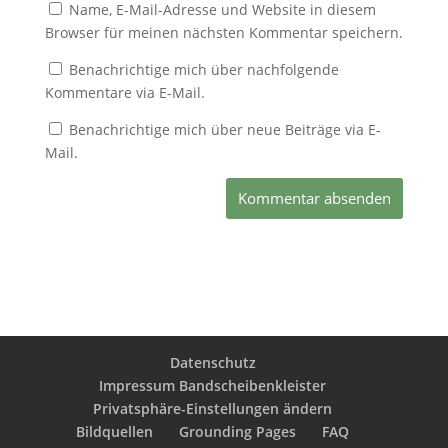
Name, E-Mail-Adresse und Website in diesem
Browser für meinen nächsten Kommentar speichern.
Benachrichtige mich über nachfolgende
Kommentare via E-Mail.
Benachrichtige mich über neue Beiträge via E-
Mail.
Datenschutz
Impressum Bandscheibenkleister
Privatsphäre-Einstellungen ändern
Bildquellen
Grounding Pages
FAQ