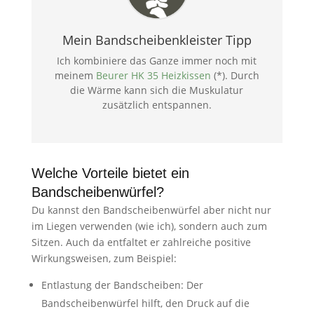
Mein Bandscheibenkleister Tipp
Ich kombiniere das Ganze immer noch mit
meinem
Beurer HK 35 Heizkissen
(*). Durch
die Wärme kann sich die Muskulatur
zusätzlich entspannen.
Welche Vorteile bietet ein
Bandscheibenwürfel?
Du kannst den Bandscheibenwürfel aber nicht nur
im Liegen verwenden (wie ich), sondern auch zum
Sitzen. Auch da entfaltet er zahlreiche positive
Wirkungsweisen, zum Beispiel:
Entlastung der Bandscheiben: Der
Bandscheibenwürfel hilft, den Druck auf die