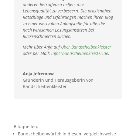
anderen Betroffenen helfen, ihre
Lebensqualität zu verbessern. Die praxisnahen
Ratschläge und Erfahrungen machen ihren Blog
zu einer wertvollen Anlaufstelle für alle, die
nach wirksamen Lösungsansätzen bei
Rückenschmerzen suchen.
Mehr über Anja auf
Über Bandscheibenkleister
oder per Mail:
info@bandscheibenkleister.de
.
Anja Jefremow
Gründerin und Herausgeberin von
Bandscheibenkleister
Bildquellen:
Bandscheibenwürfel: In diesem vergleichsweise