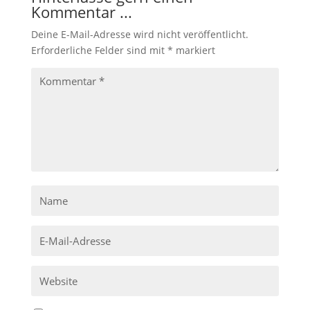
Kommentar ...
Deine E-Mail-Adresse wird nicht veröffentlicht.
Erforderliche Felder sind mit
*
markiert