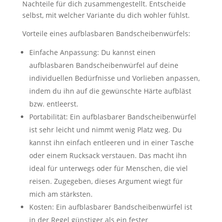
Nachteile für dich zusammengestellt. Entscheide
selbst, mit welcher Variante du dich wohler fühlst.
Vorteile eines aufblasbaren Bandscheibenwürfels:
Einfache Anpassung: Du kannst einen
aufblasbaren Bandscheibenwürfel auf deine
individuellen Bedürfnisse und Vorlieben anpassen,
indem du ihn auf die gewünschte Härte aufbläst
bzw. entleerst.
Portabilität: Ein aufblasbarer Bandscheibenwürfel
ist sehr leicht und nimmt wenig Platz weg. Du
kannst ihn einfach entleeren und in einer Tasche
oder einem Rucksack verstauen. Das macht ihn
ideal für unterwegs oder für Menschen, die viel
reisen. Zugegeben, dieses Argument wiegt für
mich am stärksten.
Kosten: Ein aufblasbarer Bandscheibenwürfel ist
in der Regel günstiger als ein fester