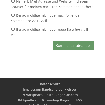
Name, E-Mail-Adresse und Website in diesem
Browser für meinen nächsten Kommentar speichern.
Benachrichtige mich über nachfolgende
Kommentare via E-Mail.
Benachrichtige mich über neue Beiträge via E-
Mail.
Datenschutz
Impressum Bandscheibenkleister
Privatsphäre-Einstellungen ändern
Bildquellen
Grounding Pages
FAQ