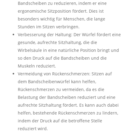
Bandscheiben zu reduzieren, indem er eine
ergonomische Sitzposition fördert. Dies ist
besonders wichtig für Menschen, die lange
Stunden im Sitzen verbringen.
Verbesserung der Haltung: Der Würfel fördert eine
gesunde, aufrechte Sitzhaltung, die die
Wirbelsäule in eine natürliche Position bringt und
so den Druck auf die Bandscheiben und die
Muskeln reduziert.
Vermeidung von Rückenschmerzen: Sitzen auf
dem Bandscheibenwürfel kann helfen,
Rückenschmerzen zu vermeiden, da es die
Belastung der Bandscheiben reduziert und eine
aufrechte Sitzhaltung fördert. Es kann auch dabei
helfen, bestehende Rückenschmerzen zu lindern,
indem der Druck auf die betroffene Stelle
reduziert wird.