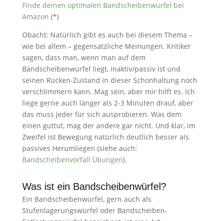
Finde deinen optimalen Bandscheibenwürfel bei
Amazon
(*)
Obacht: Natürlich gibt es auch bei diesem Thema –
wie bei allem – gegensätzliche Meinungen. Kritiker
sagen, dass man, wenn man auf dem
Bandscheibenwürfel liegt, inaktiv/passiv ist und
seinen Rücken-Zustand in dieser Schonhaltung noch
verschlimmern kann. Mag sein, aber mir hilft es. Ich
liege gerne auch länger als 2-3 Minuten drauf, aber
das muss jeder für sich ausprobieren. Was dem
einen guttut, mag der andere gar nicht. Und klar, im
Zweifel ist Bewegung natürlich deutlich besser als
passives Herumliegen (siehe auch:
Bandscheibenvorfall Übungen
).
Was ist ein Bandscheibenwürfel?
Ein Bandscheibenwürfel, gern auch als
Stufenlagerungswürfel oder Bandscheiben-