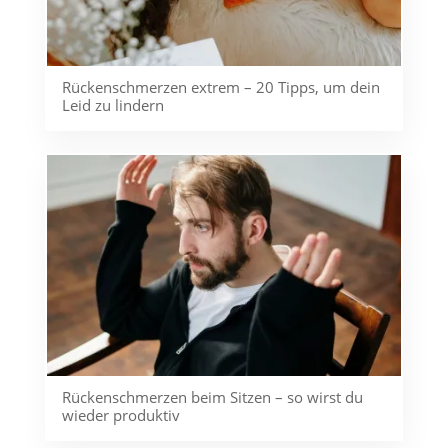
Rückenschmerzen extrem – 20 Tipps, um dein
Leid zu lindern
Rückenschmerzen beim Sitzen – so wirst du
wieder produktiv