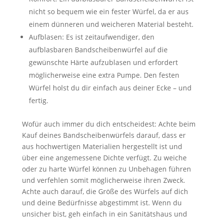
nicht so bequem wie ein fester Würfel, da er aus
einem dünneren und weicheren Material besteht.
Aufblasen: Es ist zeitaufwendiger, den
aufblasbaren Bandscheibenwürfel auf die
gewünschte Härte aufzublasen und erfordert
möglicherweise eine extra Pumpe. Den festen
Würfel holst du dir einfach aus deiner Ecke – und
fertig.
Wofür auch immer du dich entscheidest: Achte beim
Kauf deines Bandscheibenwürfels darauf, dass er
aus hochwertigen Materialien hergestellt ist und
über eine angemessene Dichte verfügt. Zu weiche
oder zu harte Würfel können zu Unbehagen führen
und verfehlen somit möglicherweise ihren Zweck.
Achte auch darauf, die Größe des Würfels auf dich
und deine Bedürfnisse abgestimmt ist. Wenn du
unsicher bist, geh einfach in ein Sanitätshaus und