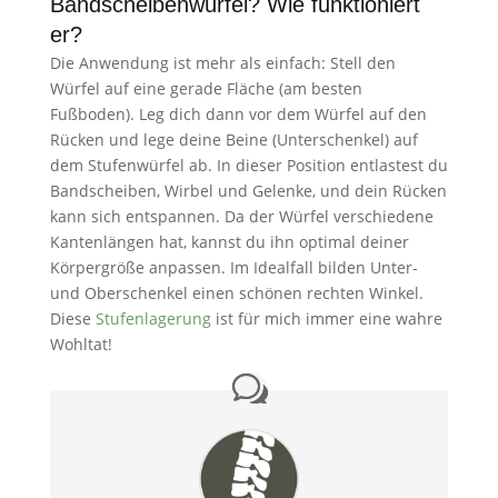
Bandscheibenwürfel? Wie funktioniert
er?
Die Anwendung ist mehr als einfach: Stell den
Würfel auf eine gerade Fläche (am besten
Fußboden). Leg dich dann vor dem Würfel auf den
Rücken und lege deine Beine (Unterschenkel) auf
dem Stufenwürfel ab. In dieser Position entlastest du
Bandscheiben, Wirbel und Gelenke, und dein Rücken
kann sich entspannen. Da der Würfel verschiedene
Kantenlängen hat, kannst du ihn optimal deiner
Körpergröße anpassen. Im Idealfall bilden Unter-
und Oberschenkel einen schönen rechten Winkel.
Diese
Stufenlagerung
ist für mich immer eine wahre
Wohltat!