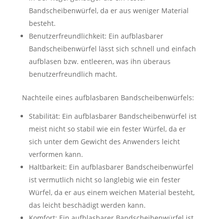
Bandscheibenwürfel, da er aus weniger Material
besteht.
Benutzerfreundlichkeit: Ein aufblasbarer
Bandscheibenwürfel lässt sich schnell und einfach
aufblasen bzw. entleeren, was ihn überaus
benutzerfreundlich macht.
Nachteile eines aufblasbaren Bandscheibenwürfels:
Stabilität: Ein aufblasbarer Bandscheibenwürfel ist
meist nicht so stabil wie ein fester Würfel, da er
sich unter dem Gewicht des Anwenders leicht
verformen kann.
Haltbarkeit: Ein aufblasbarer Bandscheibenwürfel
ist vermutlich nicht so langlebig wie ein fester
Würfel, da er aus einem weichen Material besteht,
das leicht beschädigt werden kann.
Komfort: Ein aufblasbarer Bandscheibenwürfel ist