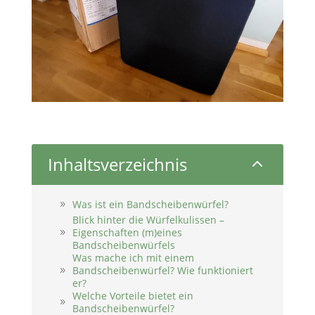
Inhaltsverzeichnis
2
Was ist ein Bandscheibenwürfel?
Blick hinter die Würfelkulissen –
Eigenschaften (m)eines
Bandscheibenwürfels
Was mache ich mit einem
Bandscheibenwürfel? Wie funktioniert
er?
Welche Vorteile bietet ein
Bandscheibenwürfel?