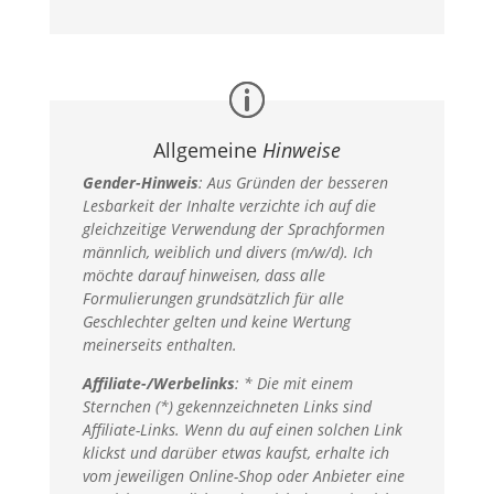
Allgemeine
Hinweise
Gender-Hinweis
:
Aus Gründen der besseren
Lesbarkeit der Inhalte verzichte ich auf die
gleichzeitige Verwendung der Sprachformen
männlich, weiblich und divers (m/w/d). Ich
möchte darauf hinweisen, dass alle
Formulierungen grundsätzlich für alle
Geschlechter gelten und keine Wertung
meinerseits enthalten.
Affiliate-/Werbelinks
: * Die mit einem
Sternchen (*) gekennzeichneten Links sind
Affiliate-Links. Wenn du auf einen solchen Link
klickst und darüber etwas kaufst, erhalte ich
vom jeweiligen Online-Shop oder Anbieter eine