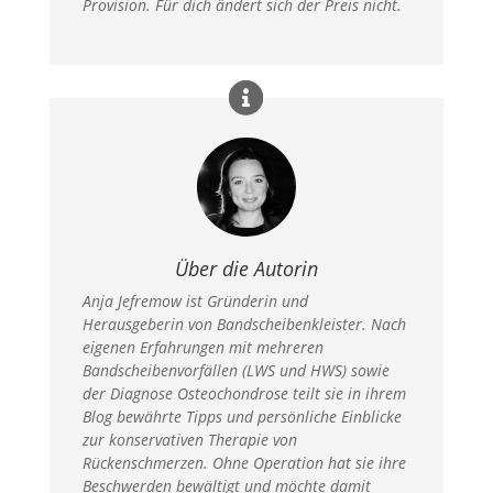
Provision. Für dich ändert sich der Preis nicht.​
Über die Autorin
Anja Jefremow ist Gründerin und
Herausgeberin von Bandscheibenkleister. Nach
eigenen Erfahrungen mit mehreren
Bandscheibenvorfällen (LWS und HWS) sowie
der Diagnose Osteochondrose teilt sie in ihrem
Blog bewährte Tipps und persönliche Einblicke
zur konservativen Therapie von
Rückenschmerzen. Ohne Operation hat sie ihre
Beschwerden bewältigt und möchte damit