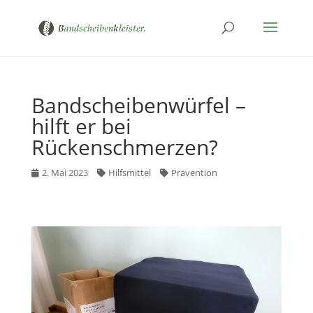
Bandscheibenwürfel –
hilft er bei
Rückenschmerzen?
2. Mai 2023
Hilfsmittel
Prävention