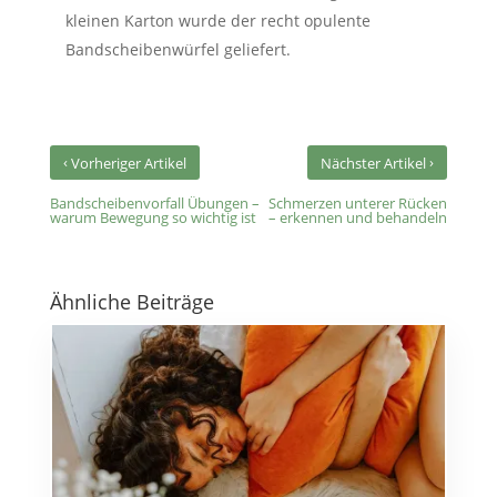
kleinen Karton wurde der recht opulente
Bandscheibenwürfel geliefert.
‹
›
Vorheriger Artikel
Nächster Artikel
Bandscheibenvorfall Übungen –
Schmerzen unterer Rücken
warum Bewegung so wichtig ist
– erkennen und behandeln
Ähnliche Beiträge