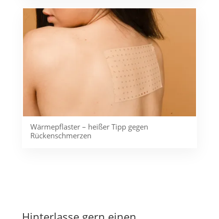
Wärmepflaster – heißer Tipp gegen
Rückenschmerzen
Hinterlasse gern einen