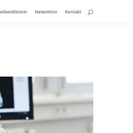
eibenkleister
Newsletter
Kontakt