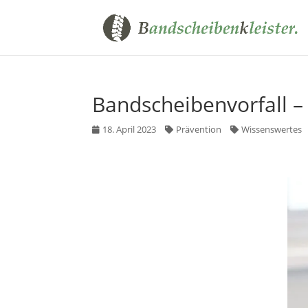
Bandscheibenvorfall – 
18. April 2023
Prävention
Wissenswertes