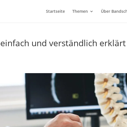
Startseite
Themen
Über Bandsch
einfach und verständlich erklärt