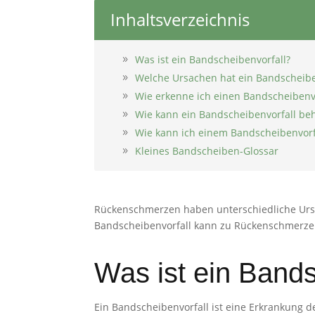
Inhaltsverzeichnis
Was ist ein Bandscheibenvorfall?
Welche Ursachen hat ein Bandscheibe
Wie erkenne ich einen Bandscheibenvo
Wie kann ein Bandscheibenvorfall be
Wie kann ich einem Bandscheibenvorf
Kleines Bandscheiben-Glossar
Rückenschmerzen haben unterschiedliche Ursac
Bandscheibenvorfall kann zu Rückenschmerzen
Was ist ein Bands
Ein Bandscheibenvorfall ist eine Erkrankung 