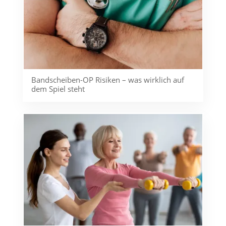
Bandscheiben-OP Risiken – was wirklich auf
dem Spiel steht