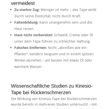
vermeidest
Zu starker Zug:
Weniger ist mehr – das Tape wirkt
durch seine Elastizität, nicht durch Kraft.
Faltenbildung:
Kann unangenehm sein und die
Haut reizen.
Haut nicht vorbereitet:
Schweiß, Creme oder Öl
unter dem Tape führen zu schlechter Haftung.
Falsches Entfernen:
Nicht „abreißen wie ein
Pflaster“, sondern langsam und in einem spitzen
Winkel abziehen – am besten mit etwas Öl oder
warmem Wasser.
Wissenschaftliche Studien zu Kinesio-
Tape bei Rückenschmerzen
Die Wirkung von Kinesio-Tape bei Rückenschmerzen
wurde bereits in mehreren Studien untersucht – mit