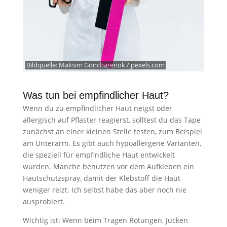
Bildquelle:
Maksim Goncharenok / pexels.com
Was tun bei empfindlicher Haut?
Wenn du zu empfindlicher Haut neigst oder
allergisch auf Pflaster reagierst, solltest du das Tape
zunächst an einer kleinen Stelle testen, zum Beispiel
am Unterarm. Es gibt auch hypoallergene Varianten,
die speziell für empfindliche Haut entwickelt
wurden. Manche benutzen vor dem Aufkleben ein
Hautschutzspray, damit der Klebstoff die Haut
weniger reizt. Ich selbst habe das aber noch nie
ausprobiert.
Wichtig ist: Wenn beim Tragen Rötungen, Jucken