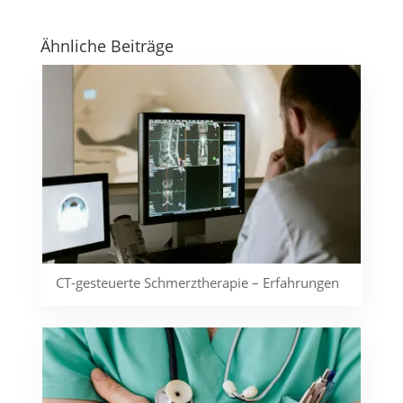
Ähnliche Beiträge
CT-gesteuerte Schmerztherapie – Erfahrungen