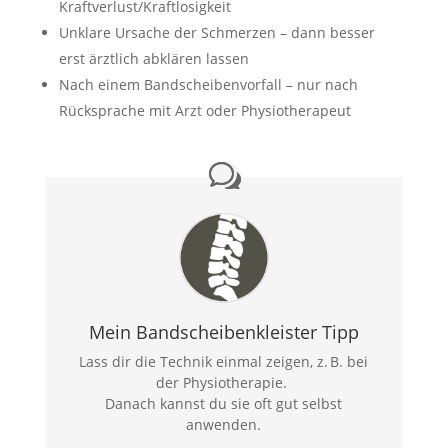
Kraftverlust/Kraftlosigkeit
Unklare Ursache der Schmerzen – dann besser
erst ärztlich abklären lassen
Nach einem Bandscheibenvorfall – nur nach
Rücksprache mit Arzt oder Physiotherapeut
Mein Bandscheibenkleister Tipp
Lass dir die Technik einmal zeigen, z. B. bei
der Physiotherapie.
Danach kannst du sie oft gut selbst
anwenden.