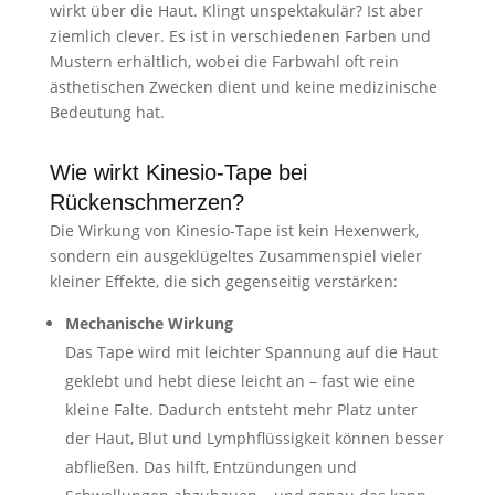
wirkt über die Haut. Klingt unspektakulär? Ist aber
ziemlich clever. Es ist in verschiedenen Farben und
Mustern erhältlich, wobei die Farbwahl oft rein
ästhetischen Zwecken dient und keine medizinische
Bedeutung hat.
Wie wirkt Kinesio-Tape bei
Rückenschmerzen?
Die Wirkung von Kinesio-Tape ist kein Hexenwerk,
sondern ein ausgeklügeltes Zusammenspiel vieler
kleiner Effekte, die sich gegenseitig verstärken:
Mechanische Wirkung
Das Tape wird mit leichter Spannung auf die Haut
geklebt und hebt diese leicht an – fast wie eine
kleine Falte. Dadurch entsteht mehr Platz unter
der Haut, Blut und Lymphflüssigkeit können besser
abfließen. Das hilft, Entzündungen und