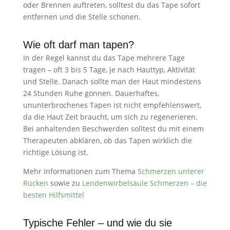
oder Brennen auftreten, solltest du das Tape sofort
entfernen und die Stelle schonen.
Wie oft darf man tapen?
In der Regel kannst du das Tape mehrere Tage
tragen – oft 3 bis 5 Tage, je nach Hauttyp, Aktivität
und Stelle. Danach sollte man der Haut mindestens
24 Stunden Ruhe gönnen. Dauerhaftes,
ununterbrochenes Tapen ist nicht empfehlenswert,
da die Haut Zeit braucht, um sich zu regenerieren.
Bei anhaltenden Beschwerden solltest du mit einem
Therapeuten abklären, ob das Tapen wirklich die
richtige Lösung ist.
Mehr Informationen zum Thema
Schmerzen unterer
Rücken
sowie zu
Lendenwirbelsäule Schmerzen – die
besten Hilfsmittel
Typische Fehler – und wie du sie