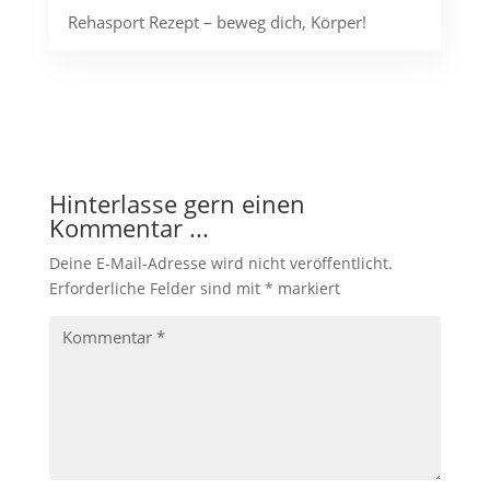
Rehasport Rezept – beweg dich, Körper!
Hinterlasse gern einen
Kommentar ...
Deine E-Mail-Adresse wird nicht veröffentlicht.
Erforderliche Felder sind mit
*
markiert