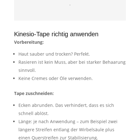
.
Kinesio-Tape richtig anwenden
Vorbereitung:
Haut sauber und trocken? Perfekt.
Rasieren ist kein Muss, aber bei starker Behaarung
sinnvoll.
Keine Cremes oder Öle verwenden.
Tape zuschneiden:
Ecken abrunden. Das verhindert, dass es sich
schnell ablöst.
Länge: je nach Anwendung – zum Beispiel zwei
längere Streifen entlang der Wirbelsäule plus
einen Querstreifen zur Stabilisierung.