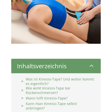
Inhaltsverzeichnis
2
Was ist Kinesio-Tape? Und woher kommt
es eigentlich?
Wie wirkt Kinesio-Tape bei
Rückenschmerzen?
Wann hilft Kinesio-Tape?
Kann man Kinesio-Tape selbst
anbringen?