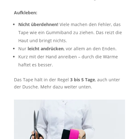
Aufkleben:
Nicht überdehnen!
Viele machen den Fehler, das
Tape wie ein Gummiband zu ziehen. Das reizt die
Haut und bringt nichts.
Nur
leicht andrücken
, vor allem an den Enden.
Kurz mit der Hand anreiben – durch die Wärme
haftet es besser.
Das Tape hält in der Regel
3 bis 5 Tage
, auch unter
der Dusche. Mehr dazu weiter unten.