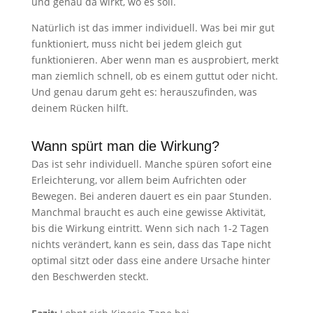
und genau da wirkt, wo es soll.
Natürlich ist das immer individuell. Was bei mir gut
funktioniert, muss nicht bei jedem gleich gut
funktionieren. Aber wenn man es ausprobiert, merkt
man ziemlich schnell, ob es einem guttut oder nicht.
Und genau darum geht es: herauszufinden, was
deinem Rücken hilft.
Wann spürt man die Wirkung?
Das ist sehr individuell. Manche spüren sofort eine
Erleichterung, vor allem beim Aufrichten oder
Bewegen. Bei anderen dauert es ein paar Stunden.
Manchmal braucht es auch eine gewisse Aktivität,
bis die Wirkung eintritt. Wenn sich nach 1-2 Tagen
nichts verändert, kann es sein, dass das Tape nicht
optimal sitzt oder dass eine andere Ursache hinter
den Beschwerden steckt.