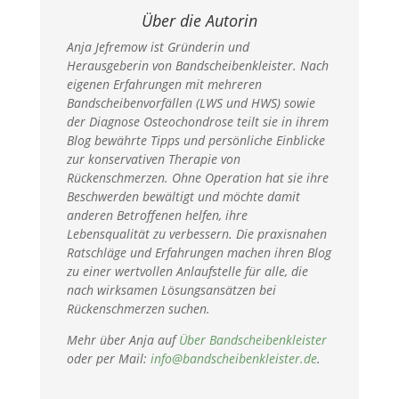
Über die Autorin
Anja Jefremow ist Gründerin und
Herausgeberin von Bandscheibenkleister. Nach
eigenen Erfahrungen mit mehreren
Bandscheibenvorfällen (LWS und HWS) sowie
der Diagnose Osteochondrose teilt sie in ihrem
Blog bewährte Tipps und persönliche Einblicke
zur konservativen Therapie von
Rückenschmerzen. Ohne Operation hat sie ihre
Beschwerden bewältigt und möchte damit
anderen Betroffenen helfen, ihre
Lebensqualität zu verbessern. Die praxisnahen
Ratschläge und Erfahrungen machen ihren Blog
zu einer wertvollen Anlaufstelle für alle, die
nach wirksamen Lösungsansätzen bei
Rückenschmerzen suchen.
Mehr über Anja auf
Über Bandscheibenkleister
oder per Mail:
info@bandscheibenkleister.de
.