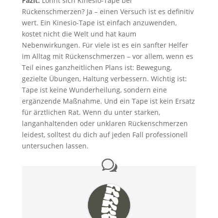
Fazit:
Lohnt sich Kinesio-Tape bei
Rückenschmerzen? Ja – einen Versuch ist es definitiv
wert. Ein Kinesio-Tape ist einfach anzuwenden,
kostet nicht die Welt und hat kaum
Nebenwirkungen. Für viele ist es ein sanfter Helfer
im Alltag mit Rückenschmerzen – vor allem, wenn es
Teil eines ganzheitlichen Plans ist: Bewegung,
gezielte Übungen, Haltung verbessern. Wichtig ist:
Tape ist keine Wunderheilung, sondern eine
ergänzende Maßnahme. Und ein Tape ist kein Ersatz
für ärztlichen Rat. Wenn du unter starken,
langanhaltenden oder unklaren Rückenschmerzen
leidest, solltest du dich auf jeden Fall professionell
untersuchen lassen.