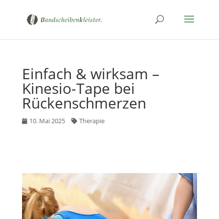
Einfach & wirksam –
Kinesio-Tape bei
Rückenschmerzen
10. Mai 2025
Therapie