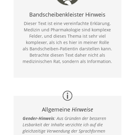
Bandscheibenkleister Hinweis
Dieser Text ist eine vereinfachte Erklärung.
Medizin und Pharmakologie sind komplexe
Felder, und dieses Thema ist sehr viel
komplexer, als ich es hier in meiner Rolle
als Bandscheiben-Patientin darstellen kann.
Betrachte diesen Text daher nicht als
medizinischen Rat, sondern als Information.
Allgemeine
Hinweise
Gender-Hinweis
:
Aus Gründen der besseren
Lesbarkeit der Inhalte verzichte ich auf die
gleichzeitige Verwendung der Sprachformen