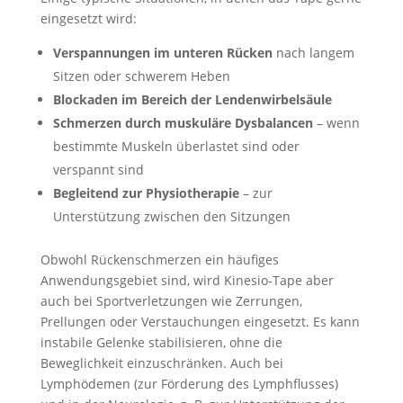
eingesetzt wird:
Verspannungen im unteren Rücken
nach langem
Sitzen oder schwerem Heben
Blockaden im Bereich der Lendenwirbelsäule
Schmerzen durch muskuläre Dysbalancen
– wenn
bestimmte Muskeln überlastet sind oder
verspannt sind
Begleitend zur Physiotherapie
– zur
Unterstützung zwischen den Sitzungen
Obwohl Rückenschmerzen ein häufiges
Anwendungsgebiet sind, wird Kinesio-Tape aber
auch bei Sportverletzungen wie Zerrungen,
Prellungen oder Verstauchungen eingesetzt. Es kann
instabile Gelenke stabilisieren, ohne die
Beweglichkeit einzuschränken. Auch bei
Lymphödemen (zur Förderung des Lymphflusses)