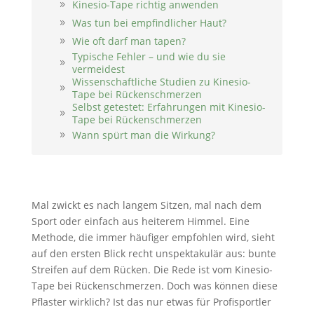
Kinesio-Tape richtig anwenden
Was tun bei empfindlicher Haut?
Wie oft darf man tapen?
Typische Fehler – und wie du sie
vermeidest
Wissenschaftliche Studien zu Kinesio-
Tape bei Rückenschmerzen
Selbst getestet: Erfahrungen mit Kinesio-
Tape bei Rückenschmerzen
Wann spürt man die Wirkung?
Mal zwickt es nach langem Sitzen, mal nach dem
Sport oder einfach aus heiterem Himmel. Eine
Methode, die immer häufiger empfohlen wird, sieht
auf den ersten Blick recht unspektakulär aus: bunte
Streifen auf dem Rücken. Die Rede ist vom Kinesio-
Tape bei Rückenschmerzen. Doch was können diese
Pflaster wirklich? Ist das nur etwas für Profisportler