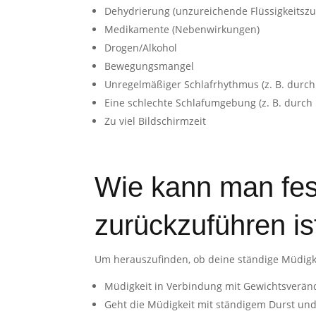
Dehydrierung (unzureichende Flüssigkeitszu
Medikamente (Nebenwirkungen)
Drogen/Alkohol
Bewegungsmangel
Unregelmäßiger Schlafrhythmus (z. B. durch 
Eine schlechte Schlafumgebung (z. B. durch L
Zu viel Bildschirmzeit
Wie kann man fest
zurückzuführen is
Um herauszufinden, ob deine ständige Müdigkeit
Müdigkeit in Verbindung mit Gewichtsverä
Geht die Müdigkeit mit ständigem Durst und