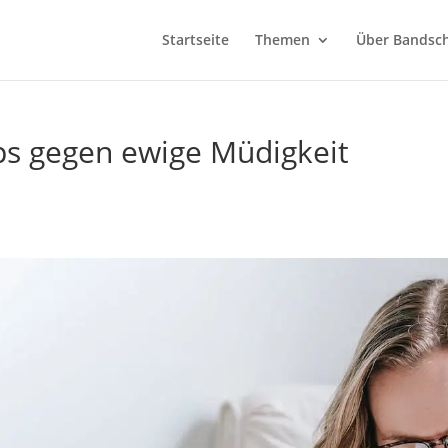
Startseite
Themen
Über Bandsch
pps gegen ewige Müdigkeit