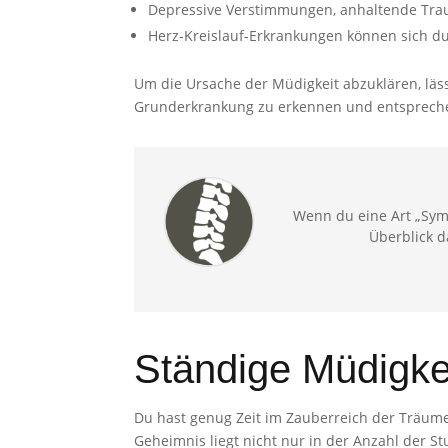
Depressive Verstimmungen, anhaltende Traur
Herz-Kreislauf-Erkrankungen können sich 
Um die Ursache der Müdigkeit abzuklären, läs
Grunderkrankung zu erkennen und entsprech
Wenn du eine Art „Sym
Überblick d
Ständige Müdigkeit
Du hast genug Zeit im Zauberreich der Träume
Geheimnis liegt nicht nur in der Anzahl der S