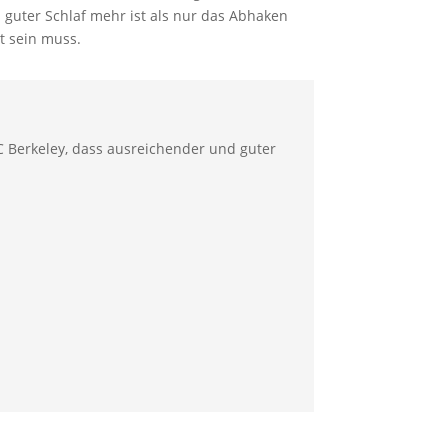
 guter Schlaf mehr ist als nur das Abhaken
lt sein muss.
 UC Berkeley, dass ausreichender und guter