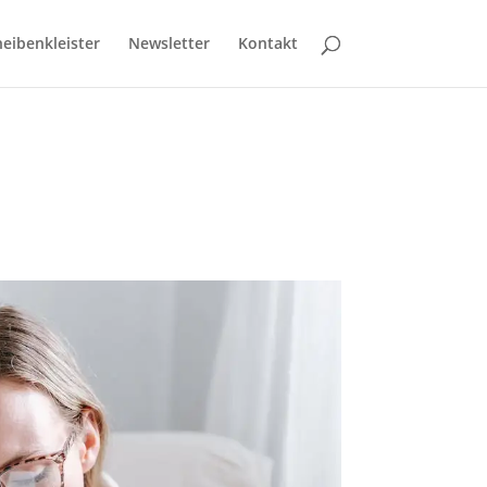
eibenkleister
Newsletter
Kontakt