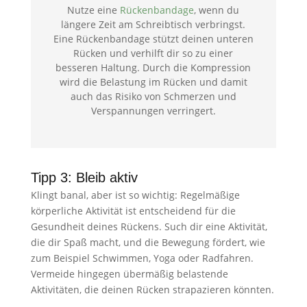
Nutze eine
Rückenbandage
, wenn du
längere Zeit am Schreibtisch verbringst.
Eine Rückenbandage stützt deinen unteren
Rücken und verhilft dir so zu einer
besseren Haltung. Durch die Kompression
wird die Belastung im Rücken und damit
auch das Risiko von Schmerzen und
Verspannungen verringert.
Tipp 3: Bleib aktiv
Klingt banal, aber ist so wichtig: Regelmäßige
körperliche Aktivität ist entscheidend für die
Gesundheit deines Rückens. Such dir eine Aktivität,
die dir Spaß macht, und die Bewegung fördert, wie
zum Beispiel Schwimmen, Yoga oder Radfahren.
Vermeide hingegen übermäßig belastende
Aktivitäten, die deinen Rücken strapazieren könnten.