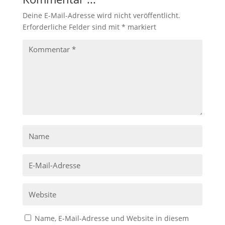
Deine E-Mail-Adresse wird nicht veröffentlicht.
Erforderliche Felder sind mit
*
markiert
Name, E-Mail-Adresse und Website in diesem