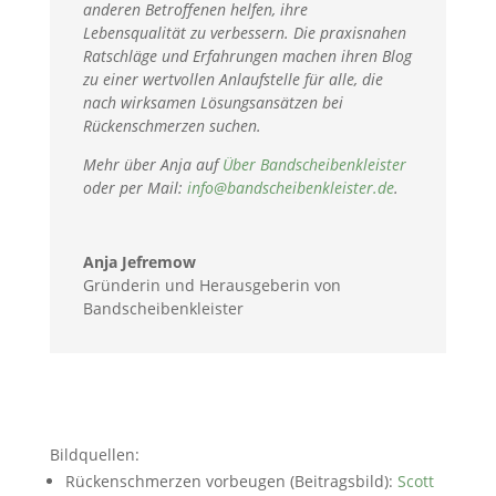
anderen Betroffenen helfen, ihre
Lebensqualität zu verbessern. Die praxisnahen
Ratschläge und Erfahrungen machen ihren Blog
zu einer wertvollen Anlaufstelle für alle, die
nach wirksamen Lösungsansätzen bei
Rückenschmerzen suchen.
Mehr über Anja auf
Über Bandscheibenkleister
oder per Mail:
info@bandscheibenkleister.de
.
Anja Jefremow
Gründerin und Herausgeberin von
Bandscheibenkleister
Bildquellen:
Rückenschmerzen vorbeugen (Beitragsbild):
Scott