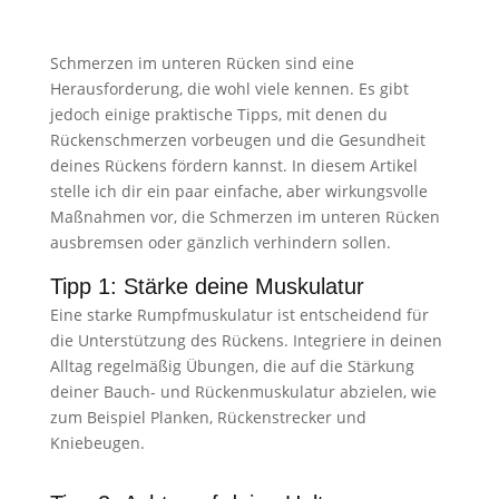
Schmerzen im unteren Rücken sind eine
Herausforderung, die wohl viele kennen. Es gibt
jedoch einige praktische Tipps, mit denen du
Rückenschmerzen vorbeugen und die Gesundheit
deines Rückens fördern kannst. In diesem Artikel
stelle ich dir ein paar einfache, aber wirkungsvolle
Maßnahmen vor, die Schmerzen im unteren Rücken
ausbremsen oder gänzlich verhindern sollen.
Tipp 1: Stärke deine Muskulatur
Eine starke Rumpfmuskulatur ist entscheidend für
die Unterstützung des Rückens. Integriere in deinen
Alltag regelmäßig Übungen, die auf die Stärkung
deiner Bauch- und Rückenmuskulatur abzielen, wie
zum Beispiel Planken, Rückenstrecker und
Kniebeugen.