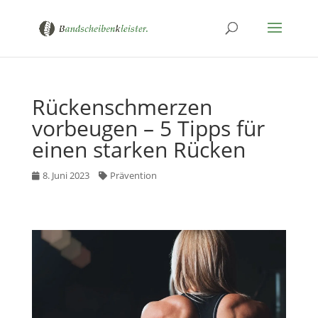
Rückenschmerzen
vorbeugen – 5 Tipps für
einen starken Rücken
8. Juni 2023
Prävention