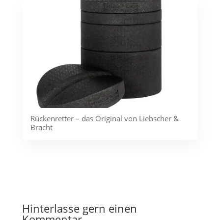
Rückenretter – das Original von Liebscher &
Bracht
Hinterlasse gern einen
Kommentar ...