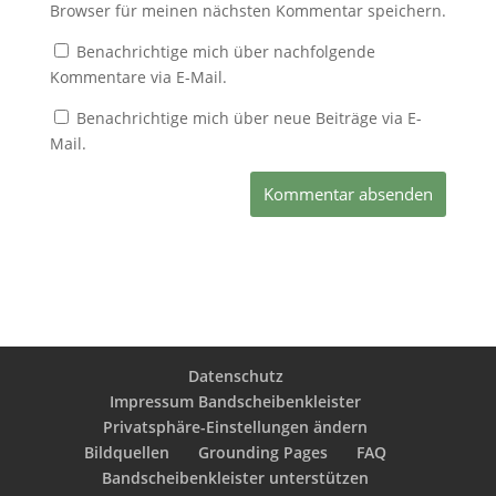
Browser für meinen nächsten Kommentar speichern.
Benachrichtige mich über nachfolgende
Kommentare via E-Mail.
Benachrichtige mich über neue Beiträge via E-
Mail.
Datenschutz
Impressum Bandscheibenkleister
Privatsphäre-Einstellungen ändern
Bildquellen
Grounding Pages
FAQ
Bandscheibenkleister unterstützen