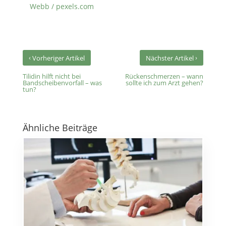
Webb / pexels.com
‹
›
Vorheriger Artikel
Nächster Artikel
Tilidin hilft nicht bei
Rückenschmerzen – wann
Bandscheibenvorfall – was
sollte ich zum Arzt gehen?
tun?
Ähnliche Beiträge