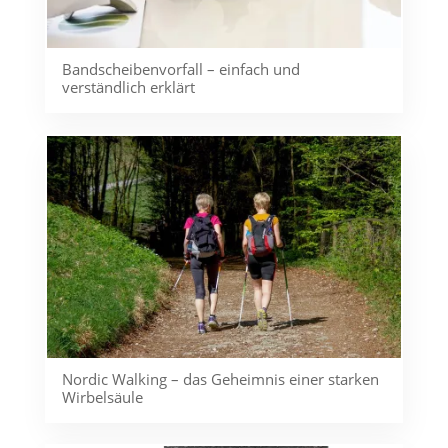
Bandscheibenvorfall – einfach und
verständlich erklärt
Nordic Walking – das Geheimnis einer starken
Wirbelsäule