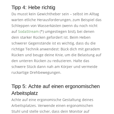
Tipp 4: Hebe richtig
Du musst kein Gewichtheber sein – selbst im Alltag
warten etliche Herausforderungen, zum Beispiel das
Schleppen von Wasserkästen (wenn du noch nicht
auf
SodaStream
(*) umgestiegen bist), bei denen
dein starker Rücken gefordert ist. Beim Heben
schwerer Gegenstände ist es wichtig, dass du die
richtige Technik anwendest: Bück dich mit geradem
Rücken und beuge deine Knie, um die Belastung auf
den unteren Rücken zu reduzieren. Halte das
schwere Stück dann nah am Körper und vermeide
ruckartige Drehbewegungen.
Tipp 5: Achte auf einen ergonomischen
Arbeitsplatz
Achte auf eine ergonomische Gestaltung deines
Arbeitsplatzes. Verwende einen ergonomischen
Stuhl und stelle sicher, dass dein Monitor auf