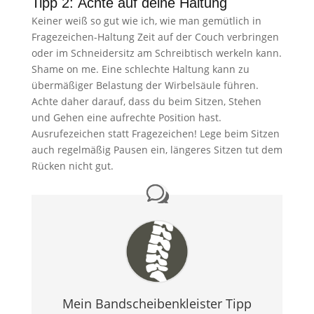
Tipp 2: Achte auf deine Haltung
Keiner weiß so gut wie ich, wie man gemütlich in
Fragezeichen-Haltung Zeit auf der Couch verbringen
oder im Schneidersitz am Schreibtisch werkeln kann.
Shame on me. Eine schlechte Haltung kann zu
übermäßiger Belastung der Wirbelsäule führen.
Achte daher darauf, dass du beim Sitzen, Stehen
und Gehen eine aufrechte Position hast.
Ausrufezeichen statt Fragezeichen! Lege beim Sitzen
auch regelmäßig Pausen ein, längeres Sitzen tut dem
Rücken nicht gut.
Mein Bandscheibenkleister Tipp