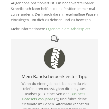
Augenhöhe positioniert ist. Ein höhenverstellbarer
Schreibtisch kann helfen, deine Position immer mal
zu verändern. Denk auch daran, regelmäßige Pausen
einzulegen, um dich zu dehnen und zu bewegen.
Mehr Informationen:
Ergonomie am Arbeitsplatz
Mein Bandscheibenkleister Tipp
Wenn du einen Job hast, bei dem du viel
telefonieren musst, gönn dir ein gutes
Headset (z. B. eines von den
Business
Headsets von Jabra
(*)) und führe deine
Telefonate im Gehen. Alternativ kannst du