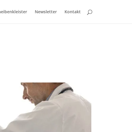
eibenkleister
Newsletter
Kontakt