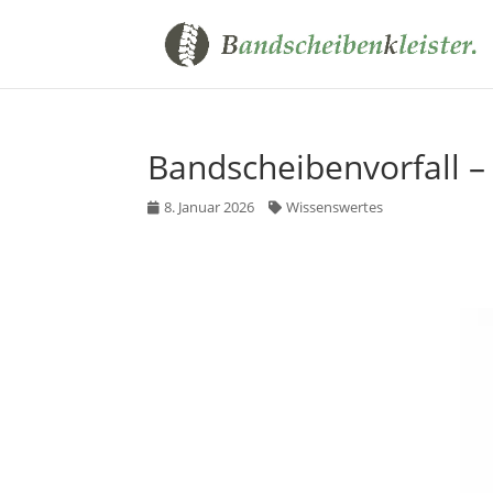
Bandscheibenvorfall –
8. Januar 2026
Wissenswertes