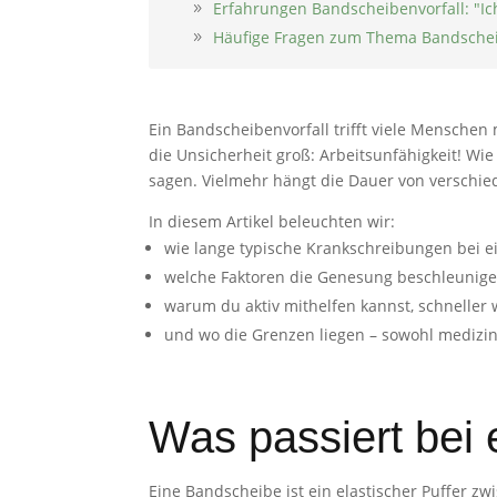
Erfahrungen Bandscheibenvorfall: "Ic
Häufige Fragen zum Thema Bandschei
Ein Bandscheibenvorfall trifft viele Menschen 
die Unsicherheit groß: Arbeitsunfähigkeit! Wie
sagen. Vielmehr hängt die Dauer von verschie
In diesem Artikel beleuchten wir:
wie lange typische Krankschreibungen bei 
welche Faktoren die Genesung beschleunig
warum du aktiv mithelfen kannst, schneller 
und wo die Grenzen liegen – sowohl medizin
Was passiert bei
Eine Bandscheibe ist ein elastischer Puffer z