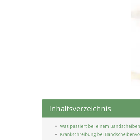
Inhaltsverzeichnis
Was passiert bei einem Bandscheibenv
Krankschreibung bei Bandscheibenvorf