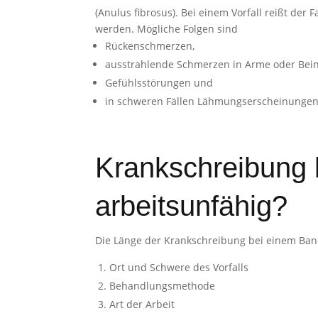
(Anulus fibrosus). Bei einem Vorfall reißt de
werden. Mögliche Folgen sind
Rückenschmerzen,
ausstrahlende Schmerzen in Arme oder Bein
Gefühlsstörungen und
in schweren Fällen Lähmungserscheinungen
Krankschreibung b
arbeitsunfähig?
Die Länge der Krankschreibung bei einem Ban
Ort und Schwere des Vorfalls
Behandlungsmethode
Art der Arbeit