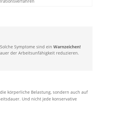
erationsverfahren
. Solche Symptome sind ein
Warnzeichen!
Dauer der Arbeitsunfähigkeit reduzieren.
 die körperliche Belastung, sondern auch auf
heitsdauer. Und nicht jede konservative