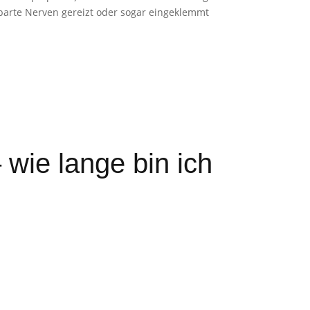
chbarte Nerven gereizt oder sogar eingeklemmt
wie lange bin ich