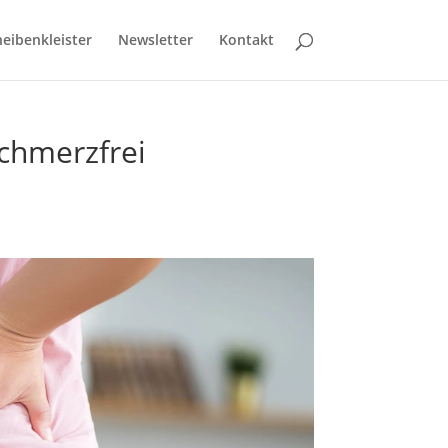
eibenkleister
Newsletter
Kontakt
chmerzfrei