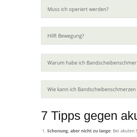
Muss ich operiert werden?
Hilft Bewegung?
Warum habe ich Bandscheibenschmer
Wie kann ich Bandscheibenschmerzen
7 Tipps gegen a
Schonung, aber nicht zu lange
: Bei akuten