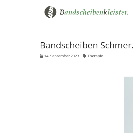
Bandscheiben Schmerze
14. September 2023
Therapie