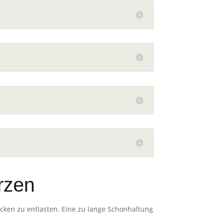
rzen
ücken zu entlasten. Eine zu lange Schonhaltung