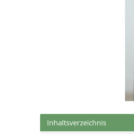
Inhaltsverzeichnis