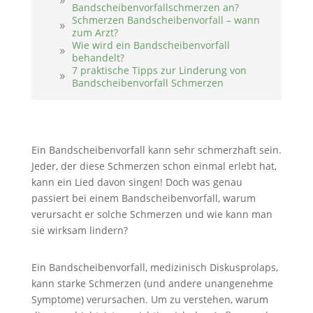
Bandscheibenvorfallschmerzen an?
Schmerzen Bandscheibenvorfall – wann
zum Arzt?
Wie wird ein Bandscheibenvorfall
behandelt?
7 praktische Tipps zur Linderung von
Bandscheibenvorfall Schmerzen
Ein Bandscheibenvorfall kann sehr schmerzhaft sein.
Jeder, der diese Schmerzen schon einmal erlebt hat,
kann ein Lied davon singen! Doch was genau
passiert bei einem Bandscheibenvorfall, warum
verursacht er solche Schmerzen und wie kann man
sie wirksam lindern?
Ein Bandscheibenvorfall, medizinisch Diskusprolaps,
kann starke Schmerzen (und andere unangenehme
Symptome) verursachen. Um zu verstehen, warum