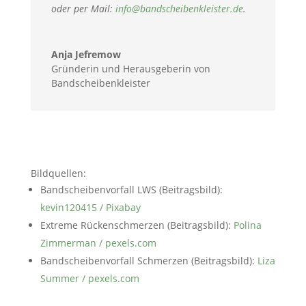
oder per Mail:
info@bandscheibenkleister.de
.
Anja Jefremow
Gründerin und Herausgeberin von
Bandscheibenkleister
Bildquellen:
Bandscheibenvorfall LWS (Beitragsbild):
kevin120415 / Pixabay
Extreme Rückenschmerzen (Beitragsbild):
Polina
Zimmerman / pexels.com
Bandscheibenvorfall Schmerzen (Beitragsbild):
Liza
Summer / pexels.com