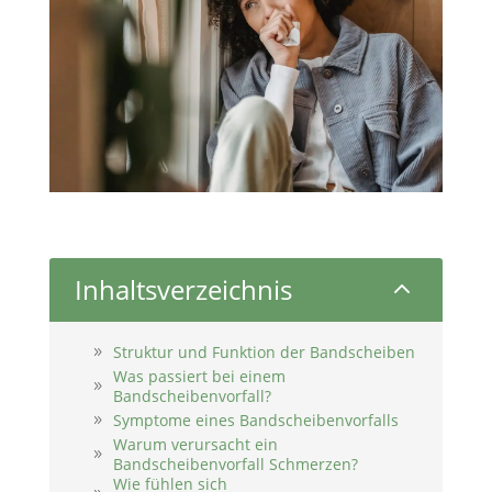
Inhaltsverzeichnis
2
Struktur und Funktion der Bandscheiben
Was passiert bei einem
Bandscheibenvorfall?
Symptome eines Bandscheibenvorfalls
Warum verursacht ein
Bandscheibenvorfall Schmerzen?
Wie fühlen sich