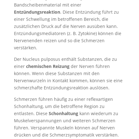
Bandscheibenmaterial mit einer
Entzündungsreaktion
. Diese Entzündung führt zu
einer Schwellung im betroffenen Bereich, die
zusätzlichen Druck auf die Nerven ausüben kann.
Entzündungsmediatoren (z. B. Zytokine) können die
Nervenenden reizen und so die Schmerzen
verstärken.
Der Nucleus pulposus enthält Substanzen, die zu
einer
chemischen Reizung
der Nerven führen
können. Wenn diese Substanzen mit den
Nervenwurzeln in Kontakt kommen, können sie eine
schmerzhafte Entzündungsreaktion auslösen.
Schmerzen führen häufig zu einer reflexartigen
Schonhaltung, um die betroffene Region zu
entlasten. Diese
Schonhaltung
kann wiederum zu
Muskelverspannungen und weiteren Schmerzen
führen. Verspannte Muskeln können auf Nerven
drücken und die Schmerzsymptomatik verstärken.