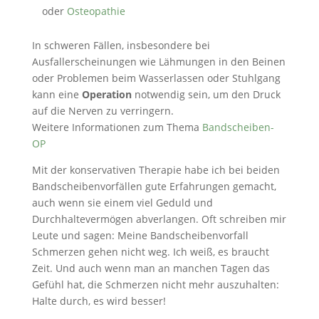
oder
Osteopathie
In schweren Fällen, insbesondere bei
Ausfallerscheinungen wie Lähmungen in den Beinen
oder Problemen beim Wasserlassen oder Stuhlgang
kann eine
Operation
notwendig sein, um den Druck
auf die Nerven zu verringern.
Weitere Informationen zum Thema
Bandscheiben-
OP
Mit der konservativen Therapie habe ich bei beiden
Bandscheibenvorfällen gute Erfahrungen gemacht,
auch wenn sie einem viel Geduld und
Durchhaltevermögen abverlangen. Oft schreiben mir
Leute und sagen: Meine Bandscheibenvorfall
Schmerzen gehen nicht weg. Ich weiß, es braucht
Zeit. Und auch wenn man an manchen Tagen das
Gefühl hat, die Schmerzen nicht mehr auszuhalten:
Halte durch, es wird besser!