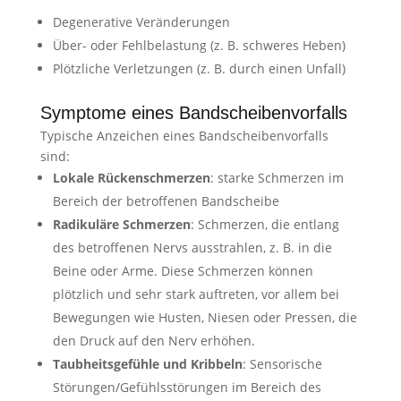
Degenerative Veränderungen
Über- oder Fehlbelastung (z. B. schweres Heben)
Plötzliche Verletzungen (z. B. durch einen Unfall)
Symptome eines Bandscheibenvorfalls
Typische Anzeichen eines Bandscheibenvorfalls
sind:
Lokale Rückenschmerzen
: starke Schmerzen im
Bereich der betroffenen Bandscheibe
Radikuläre Schmerzen
: Schmerzen, die entlang
des betroffenen Nervs ausstrahlen, z. B. in die
Beine oder Arme. Diese Schmerzen können
plötzlich und sehr stark auftreten, vor allem bei
Bewegungen wie Husten, Niesen oder Pressen, die
den Druck auf den Nerv erhöhen.
Taubheitsgefühle und Kribbeln
: Sensorische
Störungen/Gefühlsstörungen im Bereich des