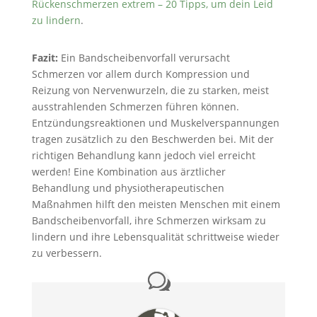
Rückenschmerzen extrem – 20 Tipps, um dein Leid
zu lindern
.
Fazit:
Ein Bandscheibenvorfall verursacht
Schmerzen vor allem durch Kompression und
Reizung von Nervenwurzeln, die zu starken, meist
ausstrahlenden Schmerzen führen können.
Entzündungsreaktionen und Muskelverspannungen
tragen zusätzlich zu den Beschwerden bei. Mit der
richtigen Behandlung kann jedoch viel erreicht
werden! Eine Kombination aus ärztlicher
Behandlung und physiotherapeutischen
Maßnahmen hilft den meisten Menschen mit einem
Bandscheibenvorfall, ihre Schmerzen wirksam zu
lindern und ihre Lebensqualität schrittweise wieder
zu verbessern.