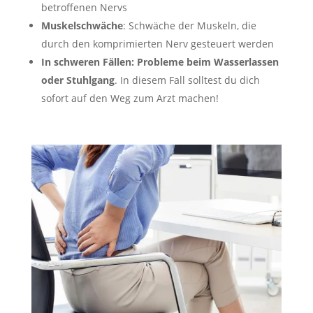
betroffenen Nervs
Muskelschwäche
: Schwäche der Muskeln, die
durch den komprimierten Nerv gesteuert werden
In schweren Fällen
:
Probleme beim Wasserlassen
oder Stuhlgang
. In diesem Fall solltest du dich
sofort auf den Weg zum Arzt machen!