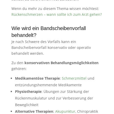
Wenn du mehr zu diesem Thema wissen möchtest:
Rückenschmerzen – wann sollte ich zum Arzt gehen?
Wie wird ein Bandscheibenvorfall
behandelt?
Je nach Schwere des Vorfalls kann ein
Bandscheibenvorfall konservativ oder operativ
behandelt werden.
Zu den
konservativen Behandlungsmöglichkeiten
gehören:
Medikamentöse Therapie
:
Schmerzmittel
und
entzündungshemmende Medikamente
Physiotherapie
: Übungen zur Stärkung der
Rückenmuskulatur und zur Verbesserung der
Beweglichkeit
Alternative Therapien
:
Akupunktur
, Chiropraktik