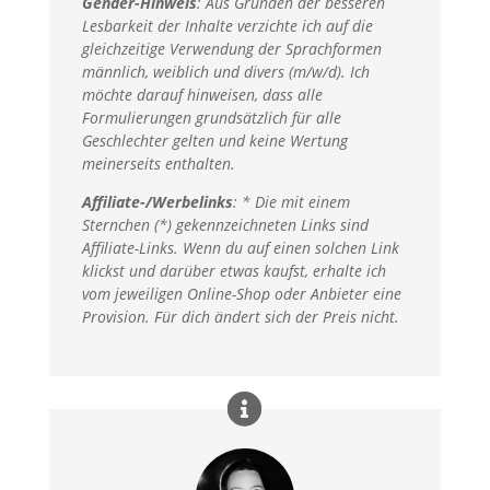
Gender-Hinweis
:
Aus Gründen der besseren
Lesbarkeit der Inhalte verzichte ich auf die
gleichzeitige Verwendung der Sprachformen
männlich, weiblich und divers (m/w/d). Ich
möchte darauf hinweisen, dass alle
Formulierungen grundsätzlich für alle
Geschlechter gelten und keine Wertung
meinerseits enthalten.
Affiliate-/Werbelinks
: * Die mit einem
Sternchen (*) gekennzeichneten Links sind
Affiliate-Links. Wenn du auf einen solchen Link
klickst und darüber etwas kaufst, erhalte ich
vom jeweiligen Online-Shop oder Anbieter eine
Provision. Für dich ändert sich der Preis nicht.​