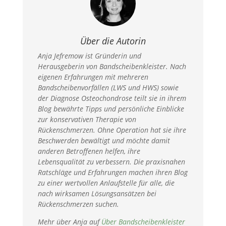
Über die Autorin
Anja Jefremow ist Gründerin und
Herausgeberin von Bandscheibenkleister. Nach
eigenen Erfahrungen mit mehreren
Bandscheibenvorfällen (LWS und HWS) sowie
der Diagnose Osteochondrose teilt sie in ihrem
Blog bewährte Tipps und persönliche Einblicke
zur konservativen Therapie von
Rückenschmerzen. Ohne Operation hat sie ihre
Beschwerden bewältigt und möchte damit
anderen Betroffenen helfen, ihre
Lebensqualität zu verbessern. Die praxisnahen
Ratschläge und Erfahrungen machen ihren Blog
zu einer wertvollen Anlaufstelle für alle, die
nach wirksamen Lösungsansätzen bei
Rückenschmerzen suchen.
Mehr über Anja auf
Über Bandscheibenkleister