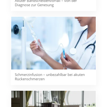
Akuter Bandscheibenvorfall – von der
Diagnose zur Genesung
Schmerzinfusion – unbezahlbar bei akuten
Rückenschmerzen