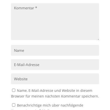
Name, E-Mail-Adresse und Website in diesem
Browser für meinen nächsten Kommentar speichern.
Benachrichtige mich über nachfolgende