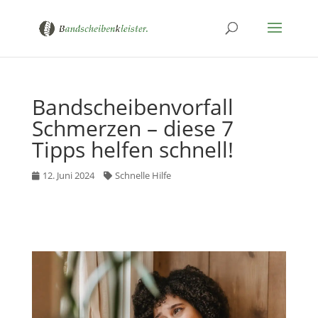
Bandscheibenvorfall
Schmerzen – diese 7
Tipps helfen schnell!
12. Juni 2024
Schnelle Hilfe