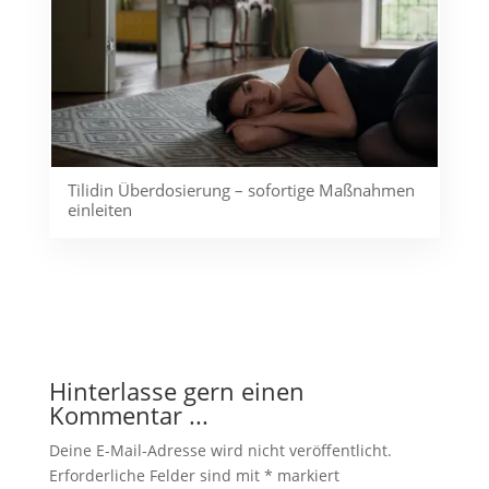
Tilidin Überdosierung – sofortige Maßnahmen
einleiten
Hinterlasse gern einen
Kommentar ...
Deine E-Mail-Adresse wird nicht veröffentlicht.
Erforderliche Felder sind mit
*
markiert