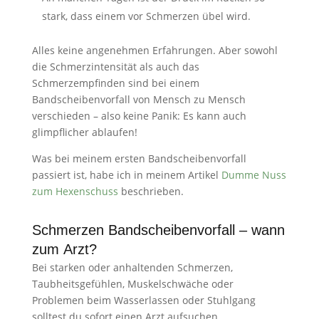
stark, dass einem vor Schmerzen übel wird.
Alles keine angenehmen Erfahrungen. Aber sowohl
die Schmerzintensität als auch das
Schmerzempfinden sind bei einem
Bandscheibenvorfall von Mensch zu Mensch
verschieden – also keine Panik: Es kann auch
glimpflicher ablaufen!
Was bei meinem ersten Bandscheibenvorfall
passiert ist, habe ich in meinem Artikel
Dumme Nuss
zum Hexenschuss
beschrieben.
Schmerzen Bandscheibenvorfall – wann
zum Arzt?
Bei starken oder anhaltenden Schmerzen,
Taubheitsgefühlen, Muskelschwäche oder
Problemen beim Wasserlassen oder Stuhlgang
solltest du sofort einen Arzt aufsuchen.