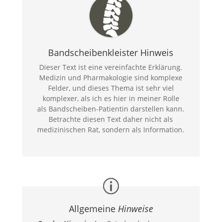
Bandscheibenkleister Hinweis
Dieser Text ist eine vereinfachte Erklärung.
Medizin und Pharmakologie sind komplexe
Felder, und dieses Thema ist sehr viel
komplexer, als ich es hier in meiner Rolle
als Bandscheiben-Patientin darstellen kann.
Betrachte diesen Text daher nicht als
medizinischen Rat, sondern als Information.
Allgemeine
Hinweise