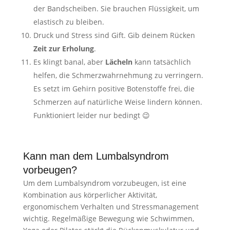
der Bandscheiben. Sie brauchen Flüssigkeit, um
elastisch zu bleiben.
Druck und Stress sind Gift. Gib deinem Rücken
Zeit zur Erholung
.
Es klingt banal, aber
Lächeln
kann tatsächlich
helfen, die Schmerzwahrnehmung zu verringern.
Es setzt im Gehirn positive Botenstoffe frei, die
Schmerzen auf natürliche Weise lindern können.
Funktioniert leider nur bedingt 😉
Kann man dem Lumbalsyndrom
vorbeugen?
Um dem Lumbalsyndrom vorzubeugen, ist eine
Kombination aus körperlicher Aktivität,
ergonomischem Verhalten und Stressmanagement
wichtig. Regelmäßige Bewegung wie Schwimmen,