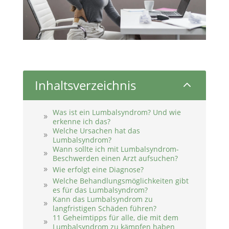
Inhaltsverzeichnis
2
Was ist ein Lumbalsyndrom? Und wie
erkenne ich das?
Welche Ursachen hat das
Lumbalsyndrom?
Wann sollte ich mit Lumbalsyndrom-
Beschwerden einen Arzt aufsuchen?
Wie erfolgt eine Diagnose?
Welche Behandlungsmöglichkeiten gibt
es für das Lumbalsyndrom?
Kann das Lumbalsyndrom zu
langfristigen Schäden führen?
11 Geheimtipps für alle, die mit dem
Lumbalsyndrom zu kämpfen haben