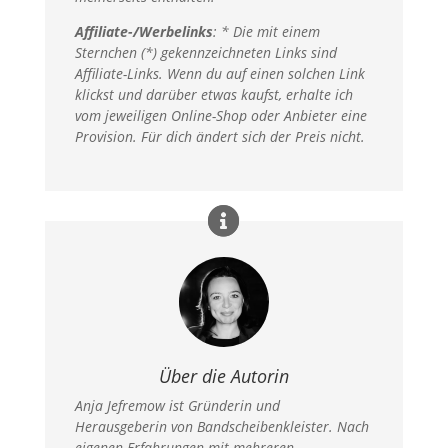
Affiliate-/Werbelinks
: * Die mit einem
Sternchen (*) gekennzeichneten Links sind
Affiliate-Links. Wenn du auf einen solchen Link
klickst und darüber etwas kaufst, erhalte ich
vom jeweiligen Online-Shop oder Anbieter eine
Provision. Für dich ändert sich der Preis nicht.​
Über die Autorin
Anja Jefremow ist Gründerin und
Herausgeberin von Bandscheibenkleister. Nach
eigenen Erfahrungen mit mehreren