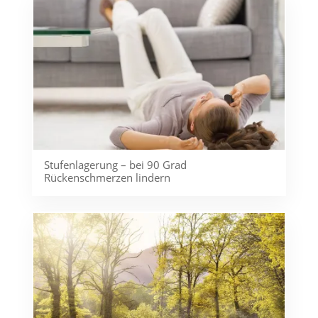
Stufenlagerung – bei 90 Grad
Rückenschmerzen lindern