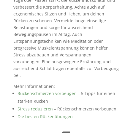
Yoga oder Pilates stärkt die Rückenmuskulatur und
verbessert die Körperhaltung. Achte auch auf
ergonomisches Sitzen und Heben, um deinen
Rücken zu schonen. Vermeide lange einseitige
Belastungen und sorge für ausreichend
Bewegungspausen im Alltag. Auch
Entspannungstechniken wie Meditation oder
progressive Muskelentspannung können helfen,
Stress abzubauen und Verspannungen
vorzubeugen. Eine ausgewogene Ernährung und
ausreichend Schlaf tragen ebenfalls zur Vorbeugung
bei.
Mehr Informationen:
Rückenschmerzen vorbeugen
– 5 Tipps für einen
starken Rücken
Stress reduzieren
– Rückenschmerzen vorbeugen
Die besten Rückenübungen