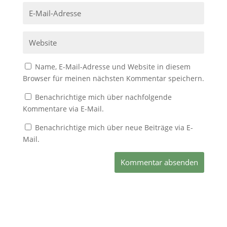
Name, E-Mail-Adresse und Website in diesem
Browser für meinen nächsten Kommentar speichern.
Benachrichtige mich über nachfolgende
Kommentare via E-Mail.
Benachrichtige mich über neue Beiträge via E-
Mail.