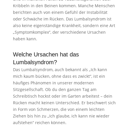
Kribbeln in den Beinen kommen. Manche Menschen
berichten auch von einem Gefühl der Instabilität
oder Schwäche im Rücken. Das Lumbalsyndrom ist
also keine eigenständige Krankheit, sondern eine Art
„Symptomkomplex“, der verschiedene Ursachen
haben kann.
Welche Ursachen hat das
Lumbalsyndrom?
Das Lumbalsyndrom, auch bekannt als „Ich kann
mich kaum bücken, ohne dass es zwickt“, ist ein
häufiges Phänomen in unserer modernen
Sitzgesellschaft. Ob du den ganzen Tag am
Schreibtisch hockst oder im Garten arbeitest – dein
Rücken macht keinen Unterschied. Er beschwert sich
in Form von Schmerzen, die von einem leichten
Ziehen bis hin zu „Ich glaube, ich kann nie wieder
aufstehen“ reichen können.