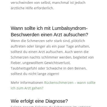
verschwinden von selbst, manchmal ist jedoch
ärztliche Hilfe erforderlich.
Wann sollte ich mit Lumbalsyndrom-
Beschwerden einen Arzt aufsuchen?
Wenn die Schmerzen sehr stark sind, plötzlich
auftreten oder länger als ein paar Tage anhalten,
solltest du einen Arzt aufsuchen. Auch wenn die
Schmerzen nachts schlimmer werden, begleitet von
Fieber, ungewolltem Gewichtsverlust,
Taubheitsgefühl oder Schwäche in den Beinen,
solltest du nicht lange zögern!
Mehr Informationen
Rückenschmerzen – wann sollte
ich zum Arzt gehen?
Wie erfolgt eine Diagnose?