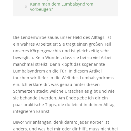
Kann man dem Lumbalsyndrom
vorbeugen?
Die Lendenwirbelsäule, unser Held des Alltags, ist
ein wahres Arbeitstier: Sie trägt einen großen Teil
unseres Körpergewichts und ist gleichzeitig sehr
beweglich. Kein Wunder, dass sie bei so viel Arbeit
manchmal streikt! Dann klopft das sogenannte
Lumbalsyndrom an die Tür. In diesem Artikel
tauchen wir tiefer in die Welt des Lumbalsyndroms
ein. Ich erkläre dir, was genau hinter diesen
Schmerzen steckt, welche Ursachen es gibt und wie
sie behandelt werden. Am Ende gebe ich dir ein
paar praktische Tipps, die du leicht in deinen Alltag
integrieren kannst.
Bevor wir anfangen, denk daran: Jeder Körper ist
anders, und was bei mir oder dir hilft, muss nicht bei