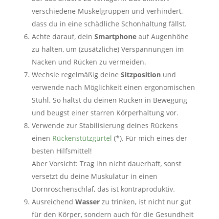
verschiedene Muskelgruppen und verhindert,
dass du in eine schädliche Schonhaltung fällst.
Achte darauf, dein
Smartphone
auf Augenhöhe
zu halten, um (zusätzliche) Verspannungen im
Nacken und Rücken zu vermeiden.
Wechsle regelmäßig deine
Sitzposition
und
verwende nach Möglichkeit einen ergonomischen
Stuhl. So hältst du deinen Rücken in Bewegung
und beugst einer starren Körperhaltung vor.
Verwende zur Stabilisierung deines Rückens
einen
Rückenstützgürtel
(*). Für mich eines der
besten Hilfsmittel!
Aber Vorsicht: Trag ihn nicht dauerhaft, sonst
versetzt du deine Muskulatur in einen
Dornröschenschlaf, das ist kontraproduktiv.
Ausreichend
Wasser
zu trinken, ist nicht nur gut
für den Körper, sondern auch für die Gesundheit