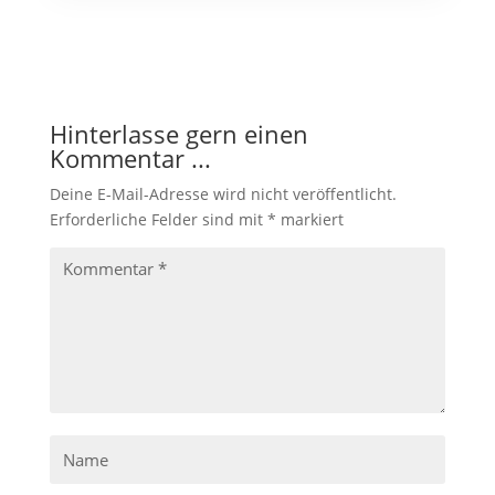
Hinterlasse gern einen
Kommentar ...
Deine E-Mail-Adresse wird nicht veröffentlicht.
Erforderliche Felder sind mit
*
markiert