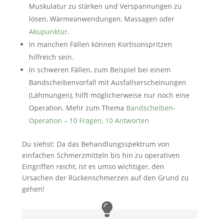
Muskulatur zu stärken und Verspannungen zu
lösen, Wärmeanwendungen, Massagen oder
Akupunktur
.
In manchen Fällen können Kortisonspritzen
hilfreich sein.
In schweren Fällen, zum Beispiel bei einem
Bandscheibenvorfall mit Ausfallserscheinungen
(Lähmungen), hilft möglicherweise nur noch eine
Operation. Mehr zum Thema
Bandscheiben-
Operation – 10 Fragen, 10 Antworten
Du siehst: Da das Behandlungsspektrum von
einfachen Schmerzmitteln bis hin zu operativen
Eingriffen reicht, ist es umso wichtiger, den
Ursachen der Rückenschmerzen auf den Grund zu
gehen!