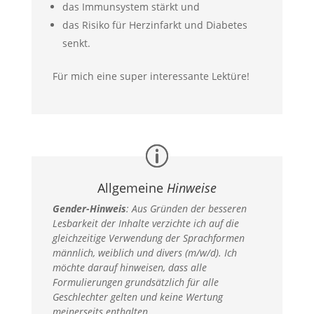
das Immunsystem stärkt und
das Risiko für Herzinfarkt und Diabetes
senkt.
Für mich eine super interessante Lektüre!
Allgemeine
Hinweise
Gender-Hinweis
:
Aus Gründen der besseren
Lesbarkeit der Inhalte verzichte ich auf die
gleichzeitige Verwendung der Sprachformen
männlich, weiblich und divers (m/w/d). Ich
möchte darauf hinweisen, dass alle
Formulierungen grundsätzlich für alle
Geschlechter gelten und keine Wertung
meinerseits enthalten.