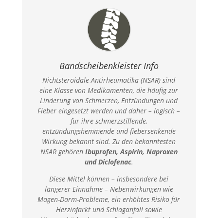
Bandscheibenkleister Info
Nichtsteroidale Antirheumatika (NSAR) sind
eine Klasse von Medikamenten, die häufig zur
Linderung von Schmerzen, Entzündungen und
Fieber eingesetzt werden und daher – logisch –
für ihre schmerzstillende,
entzündungshemmende und fiebersenkende
Wirkung bekannt sind.
Zu den bekanntesten
NSAR gehören
Ibuprofen, Aspirin, Naproxen
und Diclofenac
.
Diese Mittel können – insbesondere bei
längerer Einnahme – Nebenwirkungen wie
Magen-Darm-Probleme, ein erhöhtes Risiko für
Herzinfarkt und Schlaganfall sowie