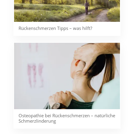
Rückenschmerzen Tipps – was hilft?
Osteopathie bei Rückenschmerzen – natürliche
Schmerzlinderung