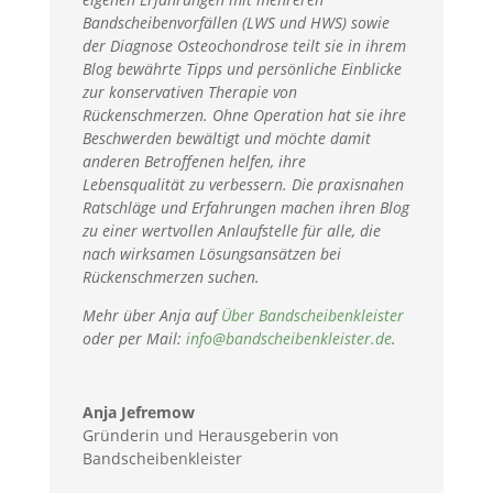
Bandscheibenvorfällen (LWS und HWS) sowie
der Diagnose Osteochondrose teilt sie in ihrem
Blog bewährte Tipps und persönliche Einblicke
zur konservativen Therapie von
Rückenschmerzen. Ohne Operation hat sie ihre
Beschwerden bewältigt und möchte damit
anderen Betroffenen helfen, ihre
Lebensqualität zu verbessern. Die praxisnahen
Ratschläge und Erfahrungen machen ihren Blog
zu einer wertvollen Anlaufstelle für alle, die
nach wirksamen Lösungsansätzen bei
Rückenschmerzen suchen.
Mehr über Anja auf
Über Bandscheibenkleister
oder per Mail:
info@bandscheibenkleister.de
.
Anja Jefremow
Gründerin und Herausgeberin von
Bandscheibenkleister