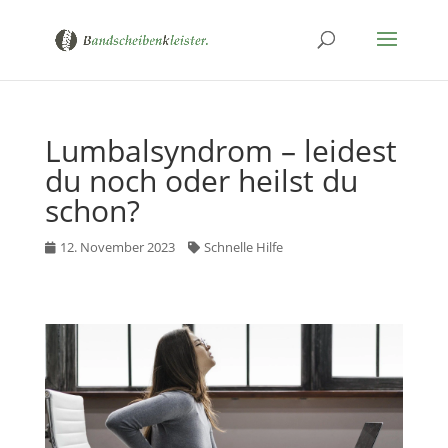
Lumbalsyndrom – leidest
du noch oder heilst du
schon?
12. November 2023
Schnelle Hilfe