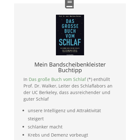
Mein Bandscheibenkleister
Buchtipp
In
Das große Buch vom Schlaf
(*) enthüllt
Prof. Dr. Walker, Leiter des Schlaflabors an
der UC Berkeley, dass ausreichender und
guter Schlaf
unsere Intelligenz und Attraktivität
steigert
schlanker macht
Krebs und Demenz vorbeugt