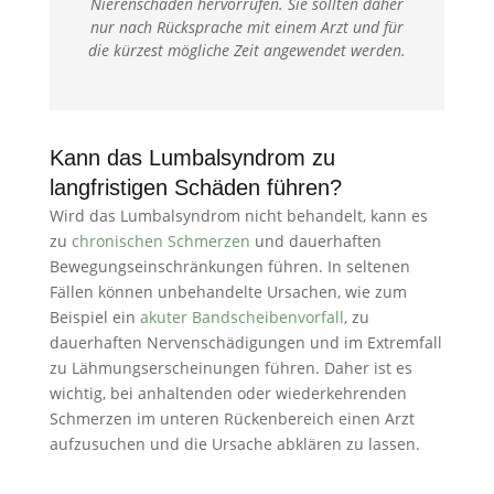
Nierenschäden hervorrufen. Sie sollten daher
nur nach Rücksprache mit einem Arzt und für
die kürzest mögliche Zeit angewendet werden.
Kann das Lumbalsyndrom zu
langfristigen Schäden führen?
Wird das Lumbalsyndrom nicht behandelt, kann es
zu
chronischen Schmerzen
und dauerhaften
Bewegungseinschränkungen führen. In seltenen
Fällen können unbehandelte Ursachen, wie zum
Beispiel ein
akuter Bandscheibenvorfall
, zu
dauerhaften Nervenschädigungen und im Extremfall
zu Lähmungserscheinungen führen. Daher ist es
wichtig, bei anhaltenden oder wiederkehrenden
Schmerzen im unteren Rückenbereich einen Arzt
aufzusuchen und die Ursache abklären zu lassen.