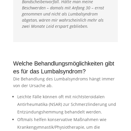
Bandscheibenvorfall. Hätte man meine
Beschwerden – damals mit Anfang 30 – ernst
genommen und nicht als Lumbalsyndrom
abgetan, wären mir wahrscheinlich mehr als
zwei Monate Leid erspart geblieben.
Welche Behandlungsmöglichkeiten gibt
es für das Lumbalsyndrom?
Die Behandlung des Lumbalsyndroms hängt immer
von der Ursache ab.
Leichte Fälle können oft mit nichtsteroidalen
Antirheumatika (NSAR) zur Schmerzlinderung und
Entzündungshemmung behandelt werden.
Oftmals helfen konservative Maßnahmen wie
Krankengymnastik/Physiotherapie, um die