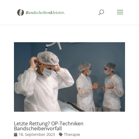
Letzte Rettung? OP-Techniken
Bandscheibenvorfall
18. September 2023
Therapie