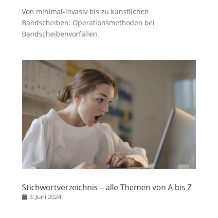
Von minimal-invasiv bis zu künstlichen
Bandscheiben: Operationsmethoden bei
Bandscheibenvorfällen.
Stichwortverzeichnis – alle Themen von A bis Z
3. Juni 2024