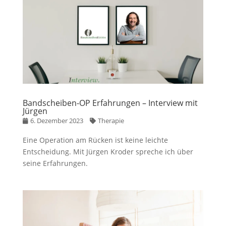
Bandscheiben-OP Erfahrungen – Interview mit
Jürgen
6. Dezember 2023
Therapie
Eine Operation am Rücken ist keine leichte
Entscheidung. Mit Jürgen Kroder spreche ich über
seine Erfahrungen.