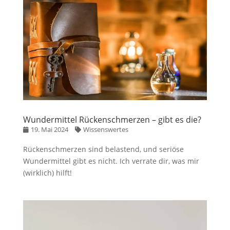
Wundermittel Rückenschmerzen – gibt es die?
19. Mai 2024
Wissenswertes
Rückenschmerzen sind belastend, und seriöse
Wundermittel gibt es nicht. Ich verrate dir, was mir
(wirklich) hilft!