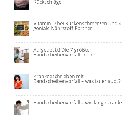
Rückschläge
Vitamin D bei Rückenschmerzen und 4
geniale Nährstoff-Partner
Aufgedeckt! Die 7 größten
Bandscheibenvorfall Fehler
Krankgeschrieben mit
Bandscheibenvorfall – was ist erlaubt?
Bandscheibenvorfall – wie lange krank?