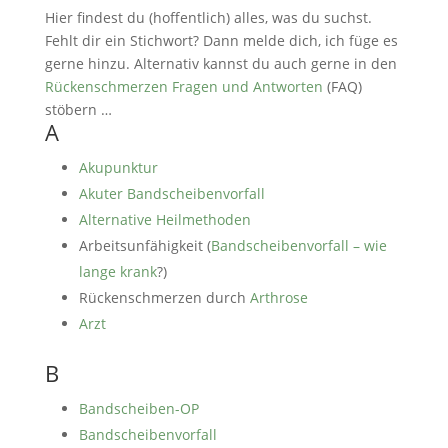
Hier findest du (hoffentlich) alles, was du suchst.
Fehlt dir ein Stichwort? Dann melde dich, ich füge es
gerne hinzu. Alternativ kannst du auch gerne in den
Rückenschmerzen Fragen und Antworten
(FAQ)
stöbern …
A
Akupunktur
Akuter Bandscheibenvorfall
Alternative Heilmethoden
Arbeitsunfähigkeit (
Bandscheibenvorfall – wie
lange krank
?)
Rückenschmerzen durch
Arthrose
Arzt
B
Bandscheiben-OP
Bandscheibenvorfall