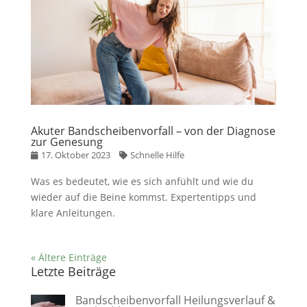
Akuter Bandscheibenvorfall – von der Diagnose
zur Genesung
17. Oktober 2023
Schnelle Hilfe
Was es bedeutet, wie es sich anfühlt und wie du
wieder auf die Beine kommst. Expertentipps und
klare Anleitungen.
« Ältere Einträge
Letzte Beiträge
Bandscheibenvorfall Heilungsverlauf &