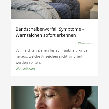
Bandscheibenvorfall Symptome –
Warnzeichen sofort erkennen
Wissenswertes
Vom leichten Ziehen bis zur Taubheit: Finde
heraus, welche Anzeichen nicht ignoriert
werden sollten.
Weiterlesen