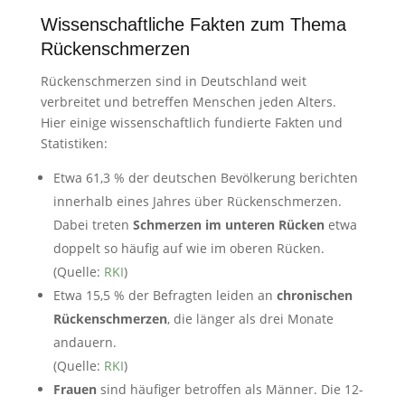
Wissenschaftliche Fakten zum Thema
Rückenschmerzen
Rückenschmerzen sind in Deutschland weit
verbreitet und betreffen Menschen jeden Alters.
Hier einige wissenschaftlich fundierte Fakten und
Statistiken:
Etwa 61,3 % der deutschen Bevölkerung berichten
innerhalb eines Jahres über Rückenschmerzen.
Dabei treten
Schmerzen im unteren Rücken
etwa
doppelt so häufig auf wie im oberen Rücken.
(Quelle:
RKI
)
Etwa 15,5 % der Befragten leiden an
chronischen
Rückenschmerzen
, die länger als drei Monate
andauern.
(Quelle:
RKI
)
Frauen
sind häufiger betroffen als Männer. Die 12-