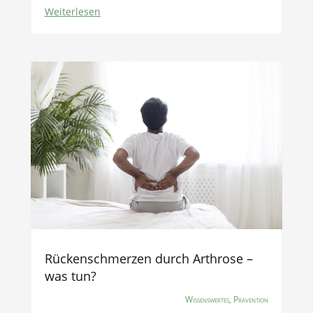
Weiterlesen
Rückenschmerzen durch Arthrose –
was tun?
Wissenswertes
,
Prävention