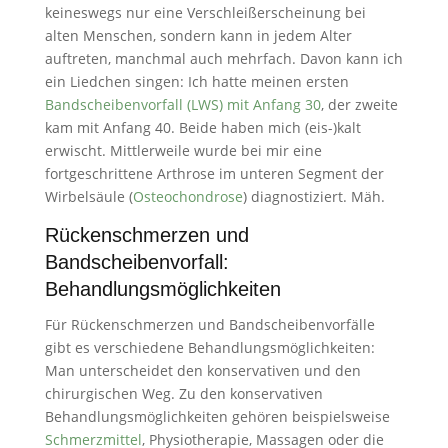
keineswegs nur eine Verschleißerscheinung bei
alten Menschen, sondern kann in jedem Alter
auftreten, manchmal auch mehrfach. Davon kann ich
ein Liedchen singen: Ich hatte meinen ersten
Bandscheibenvorfall (LWS) mit Anfang 30
, der zweite
kam mit Anfang 40. Beide haben mich (eis-)kalt
erwischt. Mittlerweile wurde bei mir eine
fortgeschrittene Arthrose im unteren Segment der
Wirbelsäule (
Osteochondrose
) diagnostiziert. Mäh.
Rückenschmerzen und
Bandscheibenvorfall:
Behandlungsmöglichkeiten
Für Rückenschmerzen und Bandscheibenvorfälle
gibt es verschiedene Behandlungsmöglichkeiten:
Man unterscheidet den konservativen und den
chirurgischen Weg. Zu den konservativen
Behandlungsmöglichkeiten gehören beispielsweise
Schmerzmittel
, Physiotherapie, Massagen oder die