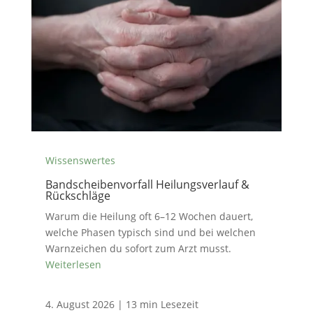
Wissenswertes
Bandscheibenvorfall Heilungsverlauf &
Rückschläge
Warum die Heilung oft 6–12 Wochen dauert,
welche Phasen typisch sind und bei welchen
Warnzeichen du sofort zum Arzt musst.
Weiterlesen
4. August 2026
|
13 min Lesezeit