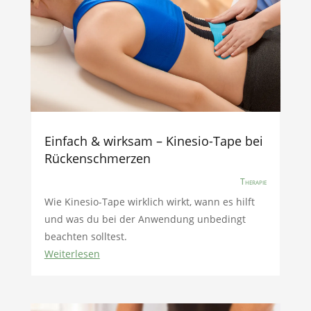
Einfach & wirksam – Kinesio-Tape bei
Rückenschmerzen
Therapie
Wie Kinesio-Tape wirklich wirkt, wann es hilft
und was du bei der Anwendung unbedingt
beachten solltest.
Weiterlesen