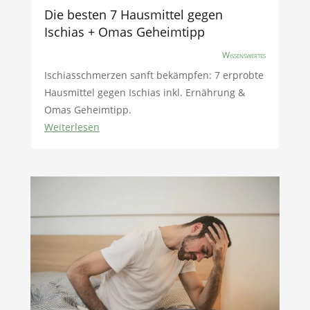
Die besten 7 Hausmittel gegen
Ischias + Omas Geheimtipp
Wissenswertes
Ischiasschmerzen sanft bekämpfen: 7 erprobte
Hausmittel gegen Ischias inkl. Ernährung &
Omas Geheimtipp.
Weiterlesen