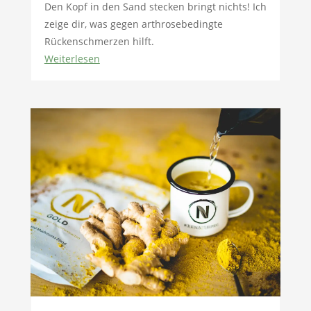
Den Kopf in den Sand stecken bringt nichts! Ich
zeige dir, was gegen arthrosebedingte
Rückenschmerzen hilft.
Weiterlesen