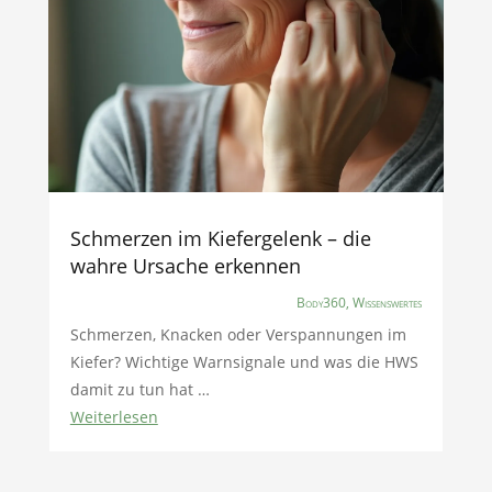
Schmerzen im Kiefergelenk – die
wahre Ursache erkennen
Body360
,
Wissenswertes
Schmerzen, Knacken oder Verspannungen im
Kiefer? Wichtige Warnsignale und was die HWS
damit zu tun hat …
Weiterlesen