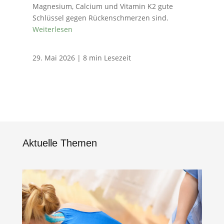
Magnesium, Calcium und Vitamin K2​ gute
Schlüssel gegen Rückenschmerzen sind.
Weiterlesen
29. Mai 2026
|
8 min Lesezeit
Aktuelle Themen