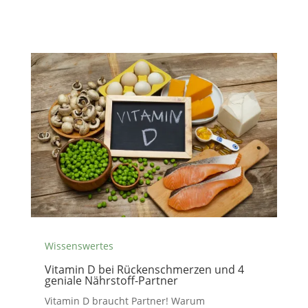
Wissenswertes
Vitamin D bei Rückenschmerzen und 4
geniale Nährstoff-Partner
Vitamin D braucht Partner! Warum