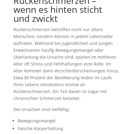
Rückenschmerzen –
wenn es hinten sticht
und zwickt
Rückenschmerzen betreffen nicht nur ältere
Menschen, sondern können in jedem Lebensalter
auftreten. Während bei Jugendlichen und jungen
Erwachsenen häufig Bewegungsmangel oder
Überlastung die Ursache sind, spielen im mittleren
Alter oft Stress und Fehlhaltungen eine Rolle. Im
Alter kommen dann Verschleißerscheinungen hinzu.
Etwa 80 Prozent der Bevölkerung leiden im Laufe
ihres Lebens mindestens einmal an
Rückenschmerzen. Ein Teil davon ist sogar mit
chronischen Schmerzen belastet.
Die Ursachen sind vielfältig:
Bewegungsmangel
Falsche Körperhaltung