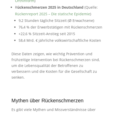
Orthinform
)
R
ückenschmerzen 2025 in Deutschland
(Quelle:
Rückenreport 2025 – Die statische Epidemie
)
9,2 Stunden tägliche Sitzzeit (Ø Erwachsene)
76,4 % der Erwerbstätigen mit Rückenschmerzen
+22,6 % Sitzzeit-Anstieg seit 2015
58,4 Mrd. € jährliche volkswirtschaftliche Kosten
Diese Daten zeigen, wie wichtig Prävention und
frühzeitige Intervention bei Rückenschmerzen sind,
um die Lebensqualität der Betroffenen zu
verbessern und die Kosten für die Gesellschaft zu
senken.
Mythen über Rückenschmerzen
Es gibt viele Mythen und Missverständnisse über