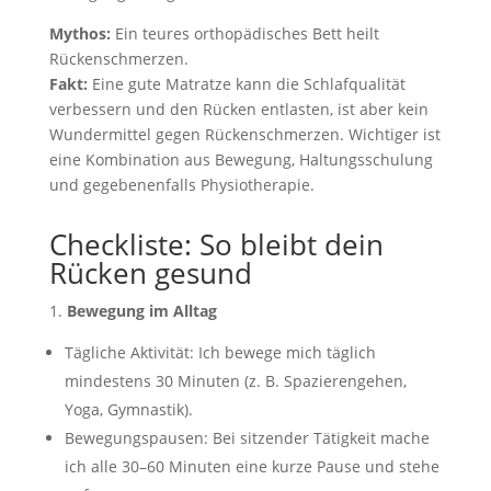
Mythos:
Ein teures orthopädisches Bett heilt
Rückenschmerzen.
Fakt:
Eine gute Matratze kann die Schlafqualität
verbessern und den Rücken entlasten, ist aber kein
Wundermittel gegen Rückenschmerzen. Wichtiger ist
eine Kombination aus Bewegung, Haltungsschulung
und gegebenenfalls Physiotherapie.
Checkliste: So bleibt dein
Rücken gesund
1.
Bewegung im Alltag
Tägliche Aktivität: Ich bewege mich täglich
mindestens 30 Minuten (z. B. Spazierengehen,
Yoga, Gymnastik).
Bewegungspausen: Bei sitzender Tätigkeit mache
ich alle 30–60 Minuten eine kurze Pause und stehe