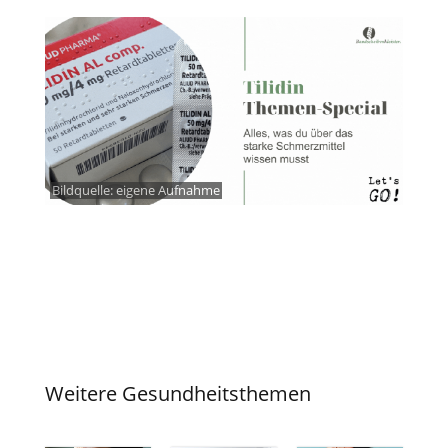
Bildquelle: eigene Aufnahme
Weitere Gesundheitsthemen