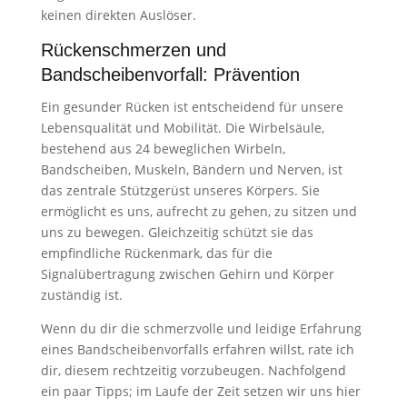
keinen direkten Auslöser.
Rückenschmerzen und
Bandscheibenvorfall: Prävention
Ein gesunder Rücken ist entscheidend für unsere
Lebensqualität und Mobilität. Die Wirbelsäule,
bestehend aus 24 beweglichen Wirbeln,
Bandscheiben, Muskeln, Bändern und Nerven, ist
das zentrale Stützgerüst unseres Körpers. Sie
ermöglicht es uns, aufrecht zu gehen, zu sitzen und
uns zu bewegen. Gleichzeitig schützt sie das
empfindliche Rückenmark, das für die
Signalübertragung zwischen Gehirn und Körper
zuständig ist.​
Wenn du dir die schmerzvolle und leidige Erfahrung
eines Bandscheibenvorfalls erfahren willst, rate ich
dir, diesem rechtzeitig vorzubeugen. Nachfolgend
ein paar Tipps; im Laufe der Zeit setzen wir uns hier