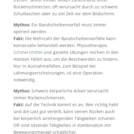
Rückenschmerzen, oft verursacht durch zu schwere
Schultaschen oder zu viel Zeit vor dem Bildschirm.
Mythos:
Ein Bandscheibenvorfall muss immer
operiert werden.
Fakt:
Die Mehrzahl der Bandscheibenvorfälle kann
konservativ behandelt werden. Physiotherapie,
Schmerzmittel
und gezielte Übungen reichen in den
meisten Fällen aus, um die Beschwerden zu lindern.
Nur in Ausnahmefällen, zum Beispiel bei
Lähmungserscheinungen, ist eine Operation
notwendig.
Mythos:
Schwere körperliche Arbeit verursacht
immer Rückenschmerzen.
Fakt:
Auf die Technik kommt es an. Wer richtig hebt
und die Last gut verteilt, kann seinen Rücken auch
bei körperlich anstrengenden Tätigkeiten schonen.
Oft sind sitzende Tätigkeiten in Kombination mit
Bewegungsmangel schädlicher.