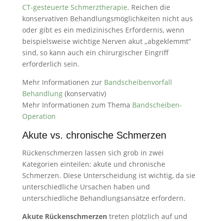
CT-gesteuerte Schmerztherapie
. Reichen die
konservativen Behandlungsmöglichkeiten nicht aus
oder gibt es ein medizinisches Erfordernis, wenn
beispielsweise wichtige Nerven akut „abgeklemmt“
sind, so kann auch ein chirurgischer Eingriff
erforderlich sein.
Mehr Informationen zur
Bandscheibenvorfall
Behandlung
(konservativ)
Mehr Informationen zum Thema
Bandscheiben-
Operation
Akute vs. chronische Schmerzen
Rückenschmerzen lassen sich grob in zwei
Kategorien einteilen: akute und chronische
Schmerzen. Diese Unterscheidung ist wichtig, da sie
unterschiedliche Ursachen haben und
unterschiedliche Behandlungsansätze erfordern.
Akute Rückenschmerzen
treten plötzlich auf und