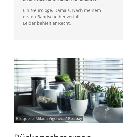
Ein Neurologe. Damals. Nach meinem
ersten Bandscheibenvorfall.
Leider behielt er Recht.
Bildquelle:
Milada Vigerova / Pixabay