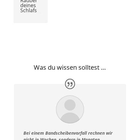
Räuber
deines
Schlafs
Was du wissen solltest …
Bei einem Bandscheibenvorfall rechnen wir
nicht in Wochen, sondern in Monaten.