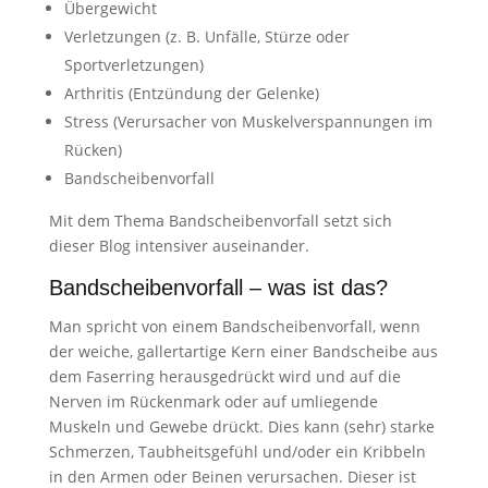
Übergewicht
Verletzungen (z. B. Unfälle, Stürze oder
Sportverletzungen)
Arthritis (Entzündung der Gelenke)
Stress (Verursacher von Muskelverspannungen im
Rücken)
Bandscheibenvorfall
Mit dem Thema Bandscheibenvorfall setzt sich
dieser Blog intensiver auseinander.
Bandscheibenvorfall – was ist das?
Man spricht von einem Bandscheibenvorfall, wenn
der weiche, gallertartige Kern einer Bandscheibe aus
dem Faserring herausgedrückt wird und auf die
Nerven im Rückenmark oder auf umliegende
Muskeln und Gewebe drückt. Dies kann (sehr) starke
Schmerzen, Taubheitsgefühl und/oder ein Kribbeln
in den Armen oder Beinen verursachen. Dieser ist