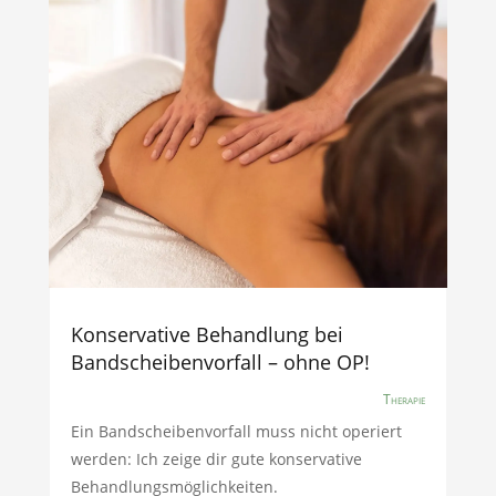
Konservative Behandlung bei
Bandscheibenvorfall – ohne OP!
Therapie
Ein Bandscheibenvorfall muss nicht operiert
werden: Ich zeige dir gute konservative
Behandlungsmöglichkeiten.