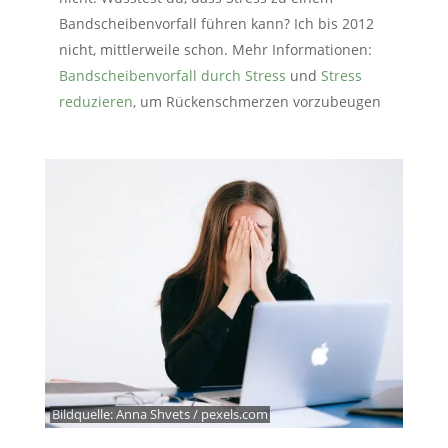
Bandscheibenvorfall führen kann? Ich bis 2012
nicht, mittlerweile schon. Mehr Informationen:
Bandscheibenvorfall durch Stress
und
Stress
reduzieren
, um Rückenschmerzen vorzubeugen
Bildquelle:
Anna Shvets / pexels.com