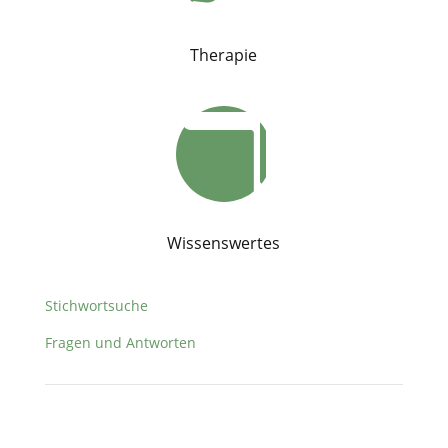
Therapie

Wissenswertes
Stichwortsuche
Fragen und Antworten